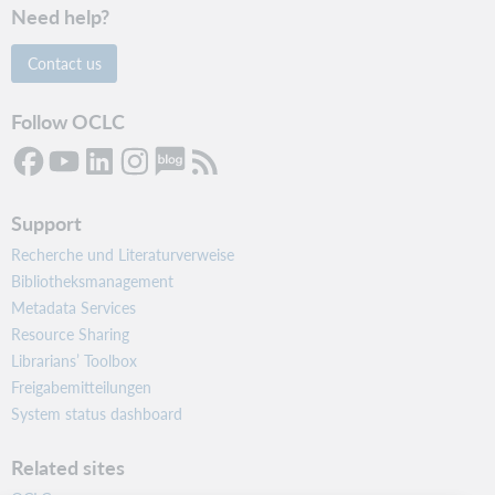
Need help?
Contact us
Follow OCLC
Support
Recherche und Literaturverweise
Bibliotheksmanagement
Metadata Services
Resource Sharing
Librarians’ Toolbox
Freigabemitteilungen
System status dashboard
Related sites