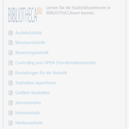
Lernen Sie die Statistikfunktionen in
BIBLIOTHECAnext kennen.
Ausleihstatistik
Benutzerstatistik
Bewertungstatistik
Controlling und OPEN (Schnittstellenstatistik)
Einstellungen für die Statistik
Statistiken exportieren
Grafiken bearbeiten
Jahresarbeiten
Mahnstatistik
Medienstatistik