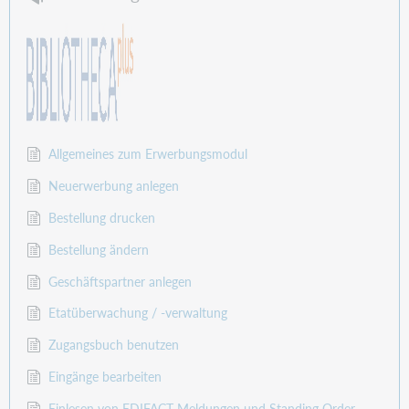
Allgemeines zum Erwerbungsmodul
Neuerwerbung anlegen
Bestellung drucken
Bestellung ändern
Geschäftspartner anlegen
Etatüberwachung / -verwaltung
Zugangsbuch benutzen
Eingänge bearbeiten
Einlesen von EDIFACT-Meldungen und Standing Order