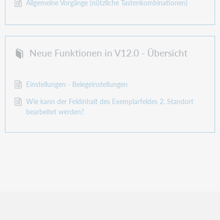
Allgemeine Vorgänge (nützliche Tastenkombinationen)
Neue Funktionen in V12.0 - Übersicht
Einstellungen - Belegeinstellungen
Wie kann der Feldinhalt des Exemplarfeldes 2. Standort
bearbeitet werden?