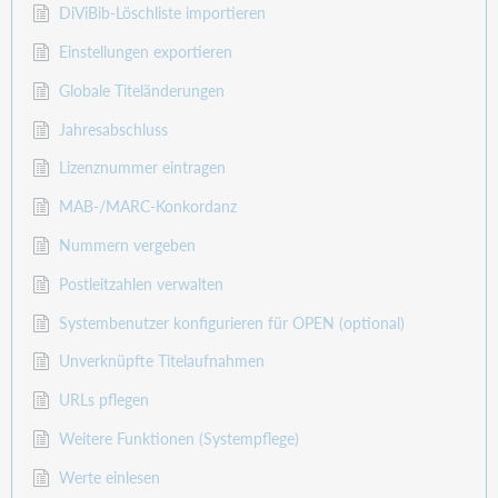
DiViBib-Löschliste importieren
Einstellungen exportieren
Globale Titeländerungen
Jahresabschluss
Lizenznummer eintragen
MAB-/MARC-Konkordanz
Nummern vergeben
Postleitzahlen verwalten
Systembenutzer konfigurieren für OPEN (optional)
Unverknüpfte Titelaufnahmen
URLs pflegen
Weitere Funktionen (Systempflege)
Werte einlesen