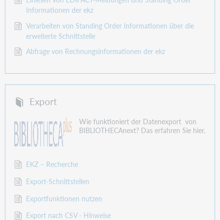
Informationen der ekz
Verarbeiten von Standing Order Informationen über die
erweiterte Schnittstelle
Abfrage von Rechnungsinformationen der ekz
Export
Wie funktioniert der Datenexport von
BIBLIOTHECAnext? Das erfahren Sie hier.
EKZ – Recherche
Export-Schnittstellen
Exportfunktionen nutzen
Export nach CSV - Hinweise