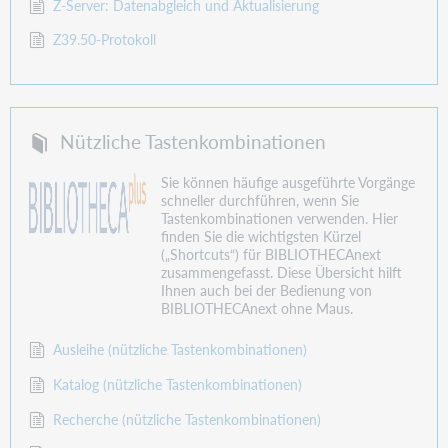
Z-Server: Datenabgleich und Aktualisierung
Z39.50-Protokoll
Nützliche Tastenkombinationen
Sie können häufige ausgeführte Vorgänge
schneller durchführen, wenn Sie
Tastenkombinationen verwenden. Hier
finden Sie die wichtigsten Kürzel
(„Shortcuts“) für BIBLIOTHECAnext
zusammengefasst. Diese Übersicht hilft
Ihnen auch bei der Bedienung von
BIBLIOTHECAnext ohne Maus.
Ausleihe (nützliche Tastenkombinationen)
Katalog (nützliche Tastenkombinationen)
Recherche (nützliche Tastenkombinationen)