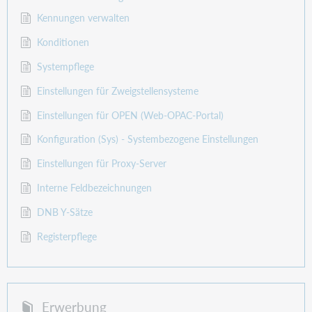
Kennungen verwalten
Konditionen
Systempflege
Einstellungen für Zweigstellensysteme
Einstellungen für OPEN (Web-OPAC-Portal)
Konfiguration (Sys) - Systembezogene Einstellungen
Einstellungen für Proxy-Server
Interne Feldbezeichnungen
DNB Y-Sätze
Registerpflege
Erwerbung