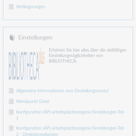
Verlängerungen
Einstellungen
Erfahren Sie hier alles über die vielfältigen
Einstellungmöglichkeiten von
BIBLIOTHECA.
Allgemeine Informationen zum Einstellungsmodul
Menüpunkt Datei
Konfiguration (AP)-arbeitsplatzbezogene Einstellungen-Teil
1
Konfiguration (AP)-arbeitsplatzbezogene Einstellungen-Teil
2 - Direkteinstellungen