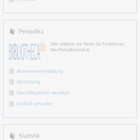
Periodika
Hier erklären wir Ihnen die Funktionen
des Periodikamoduls.
Abonnementverwaltung
Abrechnung
Geschäftspartner verwalten
Umläufe verwalten
Statistik