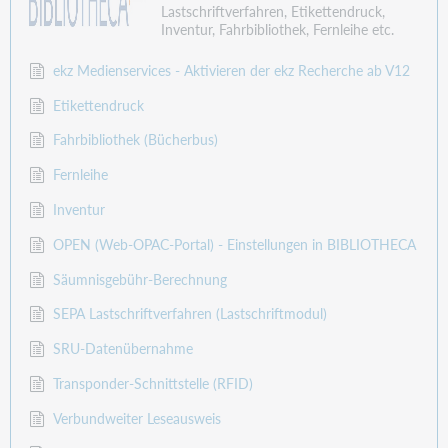
Lastschriftverfahren, Etikettendruck,
Inventur, Fahrbibliothek, Fernleihe etc.
ekz Medienservices - Aktivieren der ekz Recherche ab V12
Etikettendruck
Fahrbibliothek (Bücherbus)
Fernleihe
Inventur
OPEN (Web-OPAC-Portal) - Einstellungen in BIBLIOTHECA
Säumnisgebühr-Berechnung
SEPA Lastschriftverfahren (Lastschriftmodul)
SRU-Datenübernahme
Transponder-Schnittstelle (RFID)
Verbundweiter Leseausweis