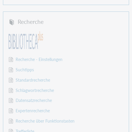
Recherche
Recherche - Einstellungen
Suchtipps
Standardrecherche
Schlagwortrecherche
Datensatzrecherche
Expertenrecherche
Recherche über Funktionstasten
Trefferliste