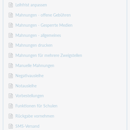
Leihfrist anpassen
Mahnungen - offene Gebühren
Mahnungen - Gesperrte Medien
Mahnungen - allgemeines
Mahnungen drucken
Mahnungen für mehrere Zweigstellen
Manuelle Mahnungen
Negativausleihe
Notausleihe
Vorbestellungen
Funktionen für Schulen
Rückgabe vornehmen
SMS-Versand