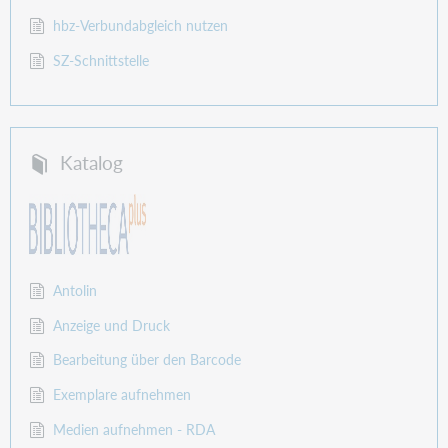
hbz-Verbundabgleich nutzen
SZ-Schnittstelle
Katalog
Antolin
Anzeige und Druck
Bearbeitung über den Barcode
Exemplare aufnehmen
Medien aufnehmen - RDA