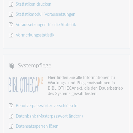
Statistiken drucken
Statistikmodul: Voraussetzungen
Voraussetzungen für die Statistik
Vormerkungsstatistik
Systempflege
Hier finden Sie alle Informationen zu
Wartungs- und Pflegemaßnahmen in
BIBLIOTHECAnext, die den Dauerbetrieb
des Systems gewährleisten.
Benutzerpasswörter verschlüsseln
Datenbank (Masterpasswort ändern)
Datensatzsperren lösen