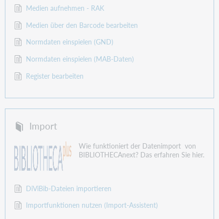
Medien aufnehmen - RAK
Medien über den Barcode bearbeiten
Normdaten einspielen (GND)
Normdaten einspielen (MAB-Daten)
Register bearbeiten
Import
Wie funktioniert der Datenimport von
BIBLIOTHECAnext? Das erfahren Sie hier.
DiViBib-Dateien importieren
Importfunktionen nutzen (Import-Assistent)