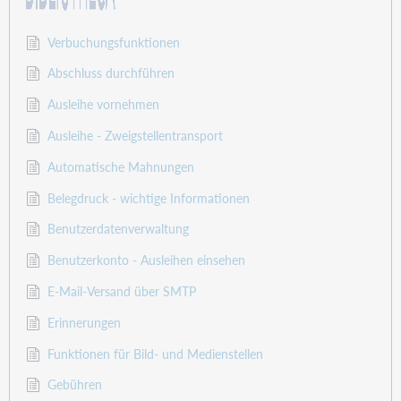
Verbuchungsfunktionen
Abschluss durchführen
Ausleihe vornehmen
Ausleihe - Zweigstellentransport
Automatische Mahnungen
Belegdruck - wichtige Informationen
Benutzerdatenverwaltung
Benutzerkonto - Ausleihen einsehen
E-Mail-Versand über SMTP
Erinnerungen
Funktionen für Bild- und Medienstellen
Gebühren