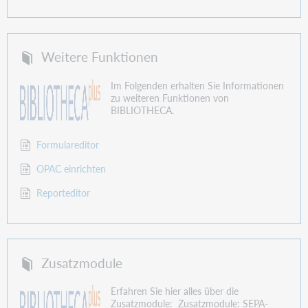
Weitere Funktionen
Im Folgenden erhalten Sie Informationen
zu weiteren Funktionen von
BIBLIOTHECA.
Formulareditor
OPAC einrichten
Reporteditor
Zusatzmodule
Erfahren Sie hier alles über die
Zusatzmodule: Zusatzmodule: SEPA-