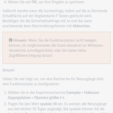
Klicken Sie auf
OK
, um Ihre Eingabe zu speichern.
Gelöscht werden kann die Suchanfrage, indem auf die zu löschende
Schaltfläche auf der Registerkarte F-Tasten gedrückt wird.
Bestätigen Sie die Sicherheitsabfrage mit Ja und das dann
erscheinende leere Beschreibungsfenster mit
Abbrechen
.
Hinweis
: Wenn Sie die Funktionstasten nicht belegen
können, ist möglicherweise die Datei winoeb.ini im Windows-
Verzeichnis schreibgeschützt oder Sie haben keine
Zugriffsberechtigung darauf.
Beispiel:
Gehen Sie wie folgt vor, um eine Recherche für Neuzugänge über
eine Funktionstaste zu konfigurieren:
Wählen Sie in der Expertenrecherche
Exemplar > Feldname
Zugangsdatum > Operator größer (>)
.
Tragen Sie den Wert
sysdate-30
ein. Es werden alle Neuzugänge
aus den letzten 30 Tagen angezeigt. Bei sysdate können Sie die