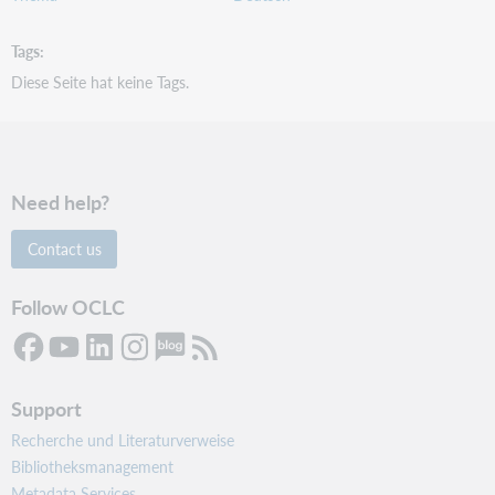
Tags
Diese Seite hat keine Tags.
Need help?
Contact us
Follow OCLC
Support
Recherche und Literaturverweise
Bibliotheksmanagement
Metadata Services