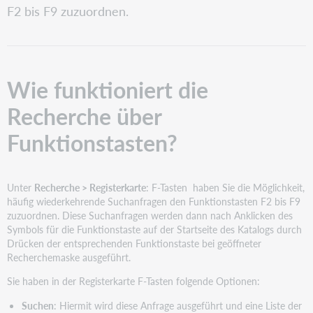
Recherche
F2 bis F9 zuzuordnen.
über
Funktionstasten?
Wie funktioniert die
Recherche über
Funktionstasten?
Unter
Recherche > Registerkarte
: F-Tasten haben Sie die Möglichkeit,
häufig wiederkehrende Suchanfragen den Funktionstasten F2 bis F9
zuzuordnen. Diese Suchanfragen werden dann nach Anklicken des
Symbols für die Funktionstaste auf der Startseite des Katalogs durch
Drücken der entsprechenden Funktionstaste bei geöffneter
Recherchemaske ausgeführt.
Sie haben in der Registerkarte F-Tasten folgende Optionen:
Suchen
: Hiermit wird diese Anfrage ausgeführt und eine Liste der