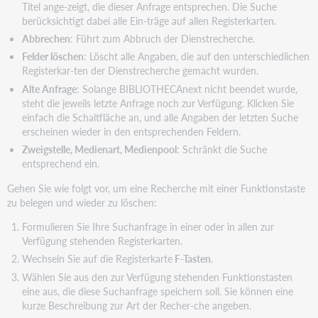
Titel ange-zeigt, die dieser Anfrage entsprechen. Die Suche
berücksichtigt dabei alle Ein-träge auf allen Registerkarten.
Abbrechen
: Führt zum Abbruch der Dienstrecherche.
Felder löschen
: Löscht alle Angaben, die auf den unterschiedlichen
Registerkar-ten der Dienstrecherche gemacht wurden.
Alte Anfrage
: Solange BIBLIOTHECAnext nicht beendet wurde,
steht die jeweils letzte Anfrage noch zur Verfügung. Klicken Sie
einfach die Schaltfläche an, und alle Angaben der letzten Suche
erscheinen wieder in den entsprechenden Feldern.
Zweigstelle, Medienart, Medienpool
: Schränkt die Suche
entsprechend ein.
Gehen Sie wie folgt vor, um eine Recherche mit einer Funktionstaste
zu belegen und wieder zu löschen:
Formulieren Sie Ihre Suchanfrage in einer oder in allen zur
Verfügung stehenden Registerkarten.
Wechseln Sie auf die Registerkarte
F-Tasten
.
Wählen Sie aus den zur Verfügung stehenden Funktionstasten
eine aus, die diese Suchanfrage speichern soll. Sie können eine
kurze Beschreibung zur Art der Recher-che angeben.