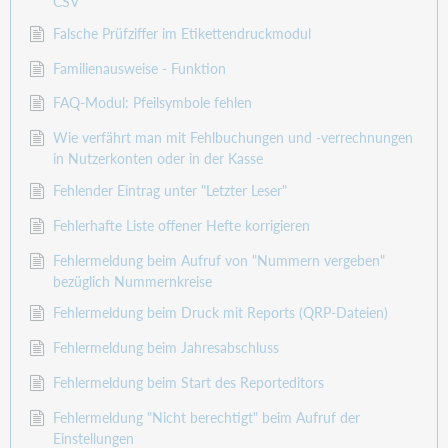
CSV
Falsche Prüfziffer im Etikettendruckmodul
Familienausweise - Funktion
FAQ-Modul: Pfeilsymbole fehlen
Wie verfährt man mit Fehlbuchungen und -verrechnungen
in Nutzerkonten oder in der Kasse
Fehlender Eintrag unter "Letzter Leser"
Fehlerhafte Liste offener Hefte korrigieren
Fehlermeldung beim Aufruf von "Nummern vergeben"
bezüglich Nummernkreise
Fehlermeldung beim Druck mit Reports (QRP-Dateien)
Fehlermeldung beim Jahresabschluss
Fehlermeldung beim Start des Reporteditors
Fehlermeldung "Nicht berechtigt" beim Aufruf der
Einstellungen