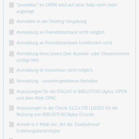
"anmelden" im OPEN wird auf einer Seite nicht mehr
angezeigt
Anmelden in der Hosting-Umgebung
Anmeldung an Fremddatenbank nicht möglich
Anmeldung an Fremddatenbank funktioniert nicht
Anmeldung eines Lesers über Ausweis- oder Steuernummer
schlägt fehl
Anmeldung ist momentan nicht möglich
Anmeldung - unvorhergesehenes Verhalten
Anpassungen für die DSGVO in BIBLIOTHECAplus, OPEN
und dem Web-OPAC
Anpassungen in der Oracle 12.2.x DB (12cR2) für die
Nutzung von BIBLIOTHECAplus (Oracle)
Anrede in E-Mails bei „Art der Zweitadresse“
Erziehungsberechtigter