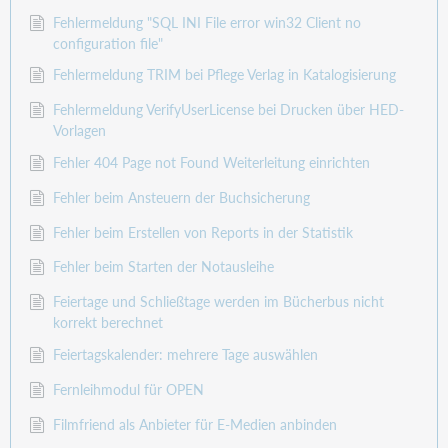
Fehlermeldung "SQL INI File error win32 Client no
configuration file"
Fehlermeldung TRIM bei Pflege Verlag in Katalogisierung
Fehlermeldung VerifyUserLicense bei Drucken über HED-
Vorlagen
Fehler 404 Page not Found Weiterleitung einrichten
Fehler beim Ansteuern der Buchsicherung
Fehler beim Erstellen von Reports in der Statistik
Fehler beim Starten der Notausleihe
Feiertage und Schließtage werden im Bücherbus nicht
korrekt berechnet
Feiertagskalender: mehrere Tage auswählen
Fernleihmodul für OPEN
Filmfriend als Anbieter für E-Medien anbinden