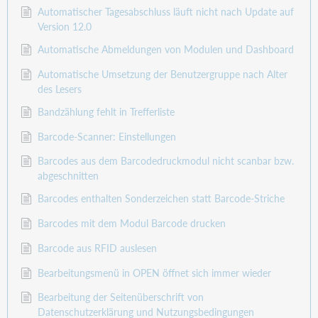
Automatischer Tagesabschluss läuft nicht nach Update auf
Version 12.0
Automatische Abmeldungen von Modulen und Dashboard
Automatische Umsetzung der Benutzergruppe nach Alter
des Lesers
Bandzählung fehlt in Trefferliste
Barcode-Scanner: Einstellungen
Barcodes aus dem Barcodedruckmodul nicht scanbar bzw.
abgeschnitten
Barcodes enthalten Sonderzeichen statt Barcode-Striche
Barcodes mit dem Modul Barcode drucken
Barcode aus RFID auslesen
Bearbeitungsmenü in OPEN öffnet sich immer wieder
Bearbeitung der Seitenüberschrift von
Datenschutzerklärung und Nutzungsbedingungen