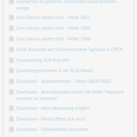
CoreService ist gestartet, Dashboard Flyout trotzdem
orange
Core Service startet nicht - Fehler 1053
Core Service startet nicht - Fehler 1064
Core Service startet nicht - Fehler 1068
Cover-Karussell und Suchwortwolken TagCloud in OPEN
Covernutzung VLB-Rest-API
Darstellungsprobleme in der RDA-Maske
Dashboard - Anmeldefenster - Fehler 0x80070002
Dashboard - Anmeldemaske startet mit Fehler "Sequence
contains no elements"
Dashboard - Keine Abmeldung möglich
Dashboard - Modul öffnet sich nicht
Dashboard - Unbehandelte Ausnahme