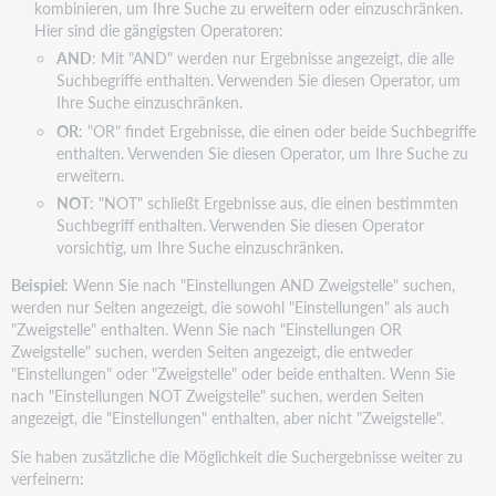
kombinieren, um Ihre Suche zu erweitern oder einzuschränken.
Hier sind die gängigsten Operatoren:
AND
: Mit "AND" werden nur Ergebnisse angezeigt, die alle
Suchbegriffe enthalten. Verwenden Sie diesen Operator, um
Ihre Suche einzuschränken.
OR
: "OR" findet Ergebnisse, die einen oder beide Suchbegriffe
enthalten. Verwenden Sie diesen Operator, um Ihre Suche zu
erweitern.
NOT
: "NOT" schließt Ergebnisse aus, die einen bestimmten
Suchbegriff enthalten. Verwenden Sie diesen Operator
vorsichtig, um Ihre Suche einzuschränken.
Beispiel
: Wenn Sie nach "Einstellungen AND Zweigstelle" suchen,
werden nur Seiten angezeigt, die sowohl "Einstellungen" als auch
"Zweigstelle" enthalten. Wenn Sie nach "Einstellungen OR
Zweigstelle" suchen, werden Seiten angezeigt, die entweder
"Einstellungen" oder "Zweigstelle" oder beide enthalten. Wenn Sie
nach "Einstellungen NOT Zweigstelle" suchen, werden Seiten
angezeigt, die "Einstellungen" enthalten, aber nicht "Zweigstelle".
Sie haben zusätzliche die Möglichkeit die Suchergebnisse weiter zu
verfeinern: