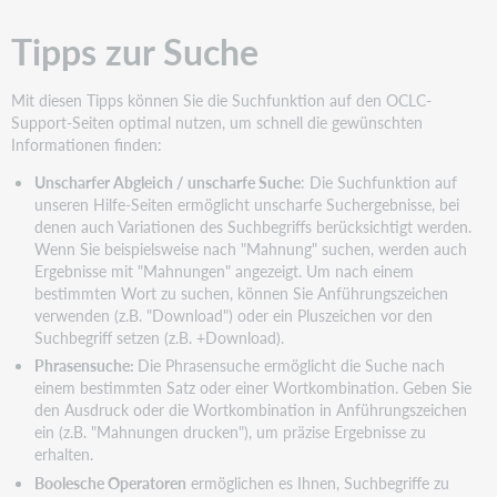
Tipps zur Suche
Mit diesen Tipps können Sie die Suchfunktion auf den OCLC-
Support-Seiten optimal nutzen, um schnell die gewünschten
Informationen finden:
Unscharfer Abgleich / unscharfe Suche
: Die Suchfunktion auf
unseren Hilfe-Seiten ermöglicht unscharfe Suchergebnisse, bei
denen auch Variationen des Suchbegriffs berücksichtigt werden.
Wenn Sie beispielsweise nach "Mahnung" suchen, werden auch
Ergebnisse mit "Mahnungen" angezeigt. Um nach einem
bestimmten Wort zu suchen, können Sie Anführungszeichen
verwenden (z.B. "Download") oder ein Pluszeichen vor den
Suchbegriff setzen (z.B. +Download).
Phrasensuche:
Die Phrasensuche ermöglicht die Suche nach
einem bestimmten Satz oder einer Wortkombination. Geben Sie
den Ausdruck oder die Wortkombination in Anführungszeichen
ein (z.B. "Mahnungen drucken"), um präzise Ergebnisse zu
erhalten.
Boolesche Operatoren
ermöglichen es Ihnen, Suchbegriffe zu