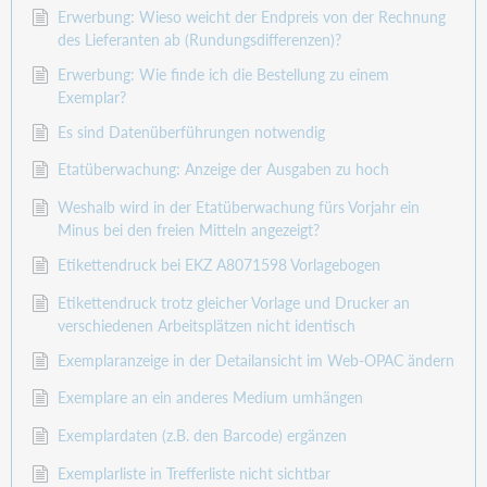
Erwerbung: Wieso weicht der Endpreis von der Rechnung
des Lieferanten ab (Rundungsdifferenzen)?
Erwerbung: Wie finde ich die Bestellung zu einem
Exemplar?
Es sind Datenüberführungen notwendig
Etatüberwachung: Anzeige der Ausgaben zu hoch
Weshalb wird in der Etatüberwachung fürs Vorjahr ein
Minus bei den freien Mitteln angezeigt?
Etikettendruck bei EKZ A8071598 Vorlagebogen
Etikettendruck trotz gleicher Vorlage und Drucker an
verschiedenen Arbeitsplätzen nicht identisch
Exemplaranzeige in der Detailansicht im Web-OPAC ändern
Exemplare an ein anderes Medium umhängen
Exemplardaten (z.B. den Barcode) ergänzen
Exemplarliste in Trefferliste nicht sichtbar