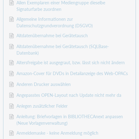
Allen Exemplaren einer Mediengruppe dieselbe
Signaturfarbe zuordnen
Allgemeine Informationen zur
Datenschutzgrundverordnung (DSGVO)
Altdatenübernahme bei Gerätetausch
Altdatenübernahme bei Gerätetausch (SQLBase-
Datenbank)
Altersfreigabe ist ausgegraut, bzw. lässt sich nicht ändern
Amazon-Cover für DVDs in Detailanzeige des Web-OPACs
Anderen Drucker auswählen
Angepasstes OPEN-Layout nach Update nicht mehr da
Anlegen zusätzlicher Felder
Anleitung: Briefvorlagen in BIBLIOTHECAnext anpassen
(Neue Vorlagenverwaltung)
Anmeldemaske - keine Anmeldung möglich