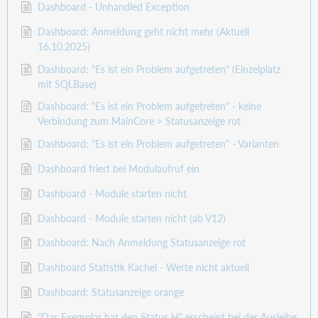
Dashboard - Unhandled Exception
Dashboard: Anmeldung geht nicht mehr (Aktuell
16.10.2025)
Dashboard: "Es ist ein Problem aufgetreten" (Einzelplatz
mit SQLBase)
Dashboard: "Es ist ein Problem aufgetreten" - keine
Verbindung zum MainCore > Statusanzeige rot
Dashboard: "Es ist ein Problem aufgetreten" - Varianten
Dashboard friert bei Modulaufruf ein
Dashboard - Module starten nicht
Dashboard - Module starten nicht (ab V12)
Dashboard: Nach Anmeldung Statusanzeige rot
Dashboard Statistik Kachel - Werte nicht aktuell
Dashboard: Statusanzeige orange
"Das Exemplar hat den Status H" erscheint bei der Ausleihe