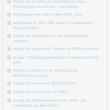
(Anzahl der) Ausleihen pro Benutzergruppe bzw.
Mediengruppe einschränken / ausschließen
Anzeigedauer einer Seite im Web-OPAC classic
Anzeigetexte im Web-OPAC ändern, bei deaktivierter
Mehrsprachigkeit
Anzeige der Bestelldaten auf dem Bestellschreiben
verändern
Anzeige der Registerkarte "Onleihe" im OPEN-Leserkonto
Anzeige / Einbindung elektronischer Dokumente im Web-
OPAC
Anzeige und Sperren in der Verbuchung für
Ausleihhinweise steuern
Anzeige Versionsnummer (BIBLIOTHECA)
Anzeige Versionsnummer von OPEN
Anzeige von Mediensymbolen in der Treffer- und
Detailansicht des Web-OPACs