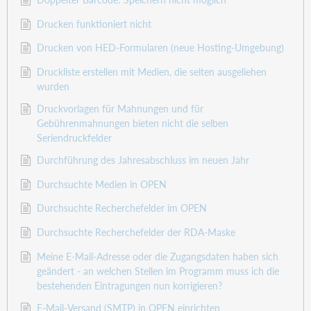
Drucken funktioniert nicht
Drucken von HED-Formularen (neue Hosting-Umgebung)
Druckliste erstellen mit Medien, die selten ausgeliehen
wurden
Druckvorlagen für Mahnungen und für
Gebührenmahnungen bieten nicht die selben
Seriendruckfelder
Durchführung des Jahresabschluss im neuen Jahr
Durchsuchte Medien in OPEN
Durchsuchte Recherchefelder im OPEN
Durchsuchte Recherchefelder der RDA-Maske
Meine E-Mail-Adresse oder die Zugangsdaten haben sich
geändert - an welchen Stellen im Programm muss ich die
bestehenden Eintragungen nun korrigieren?
E-Mail-Versand (SMTP) in OPEN einrichten