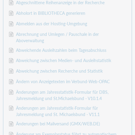
Abgeschnittene Reihenanzeige in der Recherche
Abholort in BIBLIOTHECA generieren
Abmelden aus der Hosting-Umgebung
Abrechnung und Umlegen / Pauschale in der
Aboverwaltung
Abweichende Ausleihzahlen beim Tagesabschluss
Abweichung zwischen Medien- und Ausleihstatistik
Abweichung zwischen Recherche und Statistik
Ändern von Anzeigetexten im Verbund-Web-OPAC
Änderungen am Jahresstatistik-Formular für DBS,
Jahresmeldung und St.Michaelsbund - V10.1.4
Änderungen am Jahresstatistik-Formular für
Jahresmeldung und St. Michaelsbund - V11.1
Änderungen bei Mailversand (GMX/WEB.DE)
Änderung am Exemplarstatus führt zu automatischem