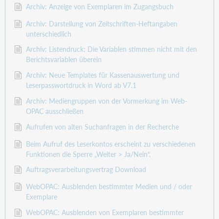
Archiv: Anzeige von Exemplaren im Zugangsbuch
Archiv: Darstellung von Zeitschriften-Heftangaben
unterschiedlich
Archiv: Listendruck: Die Variablen stimmen nicht mit den
Berichtsvariablen überein
Archiv: Neue Templates für Kassenauswertung und
Leserpasswortdruck in Word ab V7.1
Archiv: Mediengruppen von der Vormerkung im Web-
OPAC ausschließen
Aufrufen von alten Suchanfragen in der Recherche
Beim Aufruf des Leserkontos erscheint zu verschiedenen
Funktionen die Sperre „Weiter > Ja/Nein“.
Auftragsverarbeitungsvertrag Download
WebOPAC: Ausblenden bestimmter Medien und / oder
Exemplare
WebOPAC: Ausblenden von Exemplaren bestimmter