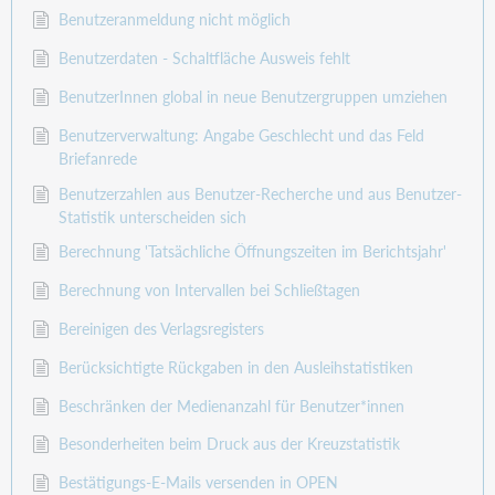
Benutzeranmeldung nicht möglich
Benutzerdaten - Schaltfläche Ausweis fehlt
BenutzerInnen global in neue Benutzergruppen umziehen
Benutzerverwaltung: Angabe Geschlecht und das Feld
Briefanrede
Benutzerzahlen aus Benutzer-Recherche und aus Benutzer-
Statistik unterscheiden sich
Berechnung 'Tatsächliche Öffnungszeiten im Berichtsjahr'
Berechnung von Intervallen bei Schließtagen
Bereinigen des Verlagsregisters
Berücksichtigte Rückgaben in den Ausleihstatistiken
Beschränken der Medienanzahl für Benutzer*innen
Besonderheiten beim Druck aus der Kreuzstatistik
Bestätigungs-E-Mails versenden in OPEN