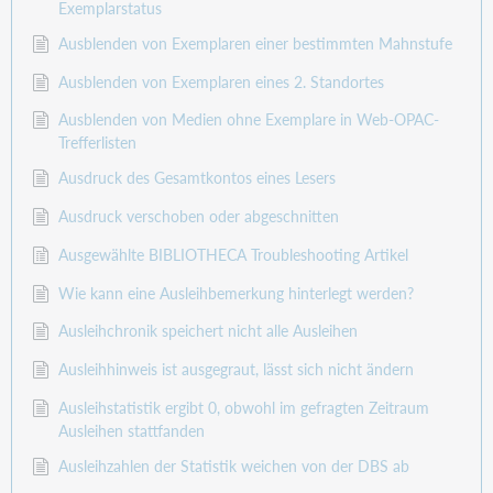
Exemplarstatus
Ausblenden von Exemplaren einer bestimmten Mahnstufe
Ausblenden von Exemplaren eines 2. Standortes
Ausblenden von Medien ohne Exemplare in Web-OPAC-
Trefferlisten
Ausdruck des Gesamtkontos eines Lesers
Ausdruck verschoben oder abgeschnitten
Ausgewählte BIBLIOTHECA Troubleshooting Artikel
Wie kann eine Ausleihbemerkung hinterlegt werden?
Ausleihchronik speichert nicht alle Ausleihen
Ausleihhinweis ist ausgegraut, lässt sich nicht ändern
Ausleihstatistik ergibt 0, obwohl im gefragten Zeitraum
Ausleihen stattfanden
Ausleihzahlen der Statistik weichen von der DBS ab