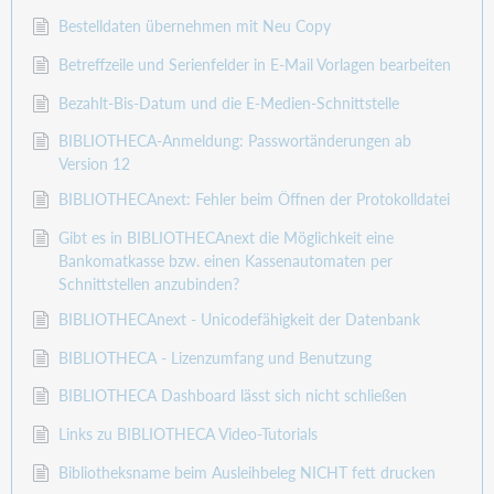
Bestelldaten übernehmen mit Neu Copy
Betreffzeile und Serienfelder in E-Mail Vorlagen bearbeiten
Bezahlt-Bis-Datum und die E-Medien-Schnittstelle
BIBLIOTHECA-Anmeldung: Passwortänderungen ab
Version 12
BIBLIOTHECAnext: Fehler beim Öffnen der Protokolldatei
Gibt es in BIBLIOTHECAnext die Möglichkeit eine
Bankomatkasse bzw. einen Kassenautomaten per
Schnittstellen anzubinden?
BIBLIOTHECAnext - Unicodefähigkeit der Datenbank
BIBLIOTHECA - Lizenzumfang und Benutzung
BIBLIOTHECA Dashboard lässt sich nicht schließen
Links zu BIBLIOTHECA Video-Tutorials
Bibliotheksname beim Ausleihbeleg NICHT fett drucken