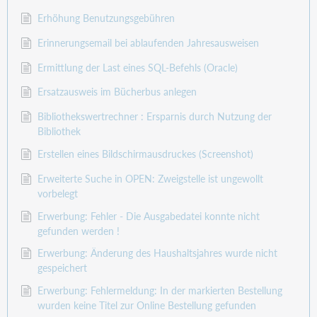
Erhöhung Benutzungsgebühren
Erinnerungsemail bei ablaufenden Jahresausweisen
Ermittlung der Last eines SQL-Befehls (Oracle)
Ersatzausweis im Bücherbus anlegen
Bibliothekswertrechner : Ersparnis durch Nutzung der
Bibliothek
Erstellen eines Bildschirmausdruckes (Screenshot)
Erweiterte Suche in OPEN: Zweigstelle ist ungewollt
vorbelegt
Erwerbung: Fehler - Die Ausgabedatei konnte nicht
gefunden werden !
Erwerbung: Änderung des Haushaltsjahres wurde nicht
gespeichert
Erwerbung: Fehlermeldung: In der markierten Bestellung
wurden keine Titel zur Online Bestellung gefunden