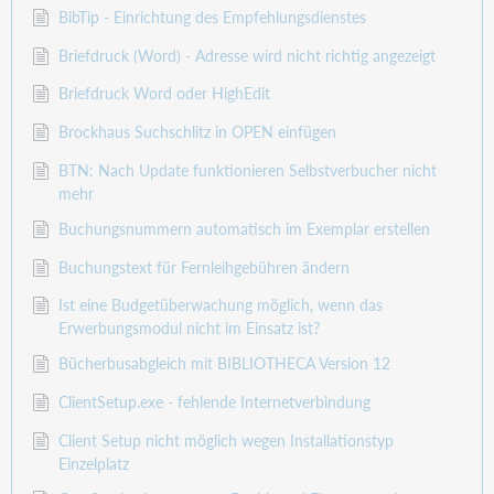
BibTip - Einrichtung des Empfehlungsdienstes
Briefdruck (Word) - Adresse wird nicht richtig angezeigt
Briefdruck Word oder HighEdit
Brockhaus Suchschlitz in OPEN einfügen
BTN: Nach Update funktionieren Selbstverbucher nicht
mehr
Buchungsnummern automatisch im Exemplar erstellen
Buchungstext für Fernleihgebühren ändern
Ist eine Budgetüberwachung möglich, wenn das
Erwerbungsmodul nicht im Einsatz ist?
Bücherbusabgleich mit BIBLIOTHECA Version 12
ClientSetup.exe - fehlende Internetverbindung
Client Setup nicht möglich wegen Installationstyp
Einzelplatz