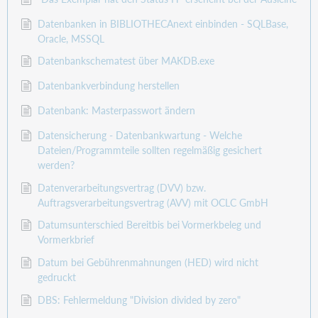
Datenbanken in BIBLIOTHECAnext einbinden - SQLBase,
Oracle, MSSQL
Datenbankschematest über MAKDB.exe
Datenbankverbindung herstellen
Datenbank: Masterpasswort ändern
Datensicherung - Datenbankwartung - Welche
Dateien/Programmteile sollten regelmäßig gesichert
werden?
Datenverarbeitungsvertrag (DVV) bzw.
Auftragsverarbeitungsvertrag (AVV) mit OCLC GmbH
Datumsunterschied Bereitbis bei Vormerkbeleg und
Vormerkbrief
Datum bei Gebührenmahnungen (HED) wird nicht
gedruckt
DBS: Fehlermeldung "Division divided by zero"