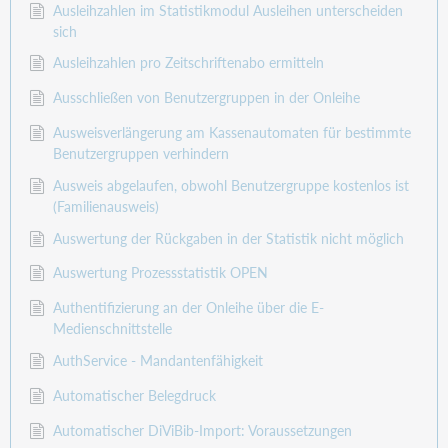
Ausleihzahlen im Statistikmodul Ausleihen unterscheiden
sich
Ausleihzahlen pro Zeitschriftenabo ermitteln
Ausschließen von Benutzergruppen in der Onleihe
Ausweisverlängerung am Kassenautomaten für bestimmte
Benutzergruppen verhindern
Ausweis abgelaufen, obwohl Benutzergruppe kostenlos ist
(Familienausweis)
Auswertung der Rückgaben in der Statistik nicht möglich
Auswertung Prozessstatistik OPEN
Authentifizierung an der Onleihe über die E-
Medienschnittstelle
AuthService - Mandantenfähigkeit
Automatischer Belegdruck
Automatischer DiViBib-Import: Voraussetzungen