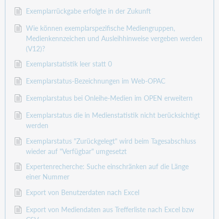
Exemplarrückgabe erfolgte in der Zukunft
Wie können exemplarspezifische Mediengruppen,
Medienkennzeichen und Ausleihhinweise vergeben werden
(V12)?
Exemplarstatistik leer statt 0
Exemplarstatus-Bezeichnungen im Web-OPAC
Exemplarstatus bei Onleihe-Medien im OPEN erweitern
Exemplarstatus die in Medienstatistik nicht berücksichtigt
werden
Exemplarstatus "Zurückgelegt" wird beim Tagesabschluss
wieder auf "Verfügbar" umgesetzt
Expertenrecherche: Suche einschränken auf die Länge
einer Nummer
Export von Benutzerdaten nach Excel
Export von Mediendaten aus Trefferliste nach Excel bzw