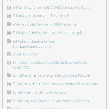
E-Mail-Versand aus BIBLIOTHECA heraus schlägt fehl
E-Mails werden nur zum Teil zugestellt
eMedien Direkt Service im OPEN einrichten
E-Medien-Schnittstelle - klassisch oder integriert
E-Medien-Schnittstelle (klassisch):
DatabaseConnectionError
ECash Nullsetzen
Einblenden der Säumnisgebühr im Leserkonto des
WebOPACs
Einrichten eines 32bit Oracle Instant-Client (Oracle)
Einstellen, welcher Exemplarstatus vorbestellbar sein darf
Einstellungen für den E-Mailversand
Einstellung und Verwendung des Numerus Currens