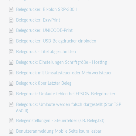
Belegdrucker: Bixolon SRP-330II
Belegdrucker: EasyPrint
Belegdrucker: UNICODE-Print
Belegdrucker: USB-Belegdrucker einbinden
Belegdruck - Titel abgeschnitten
Belegdruck: Einstellungen Schriftgröße - Hosting
Belegdruck mit Umsatzsteuer oder Mehrwertsteuer
Belegdruck über Letzter Beleg
Belegdruck: Umlaute fehlen bei EPSON-Belegdrucker
Belegdruck: Umlaute werden falsch dargestellt (Star TSP
650 II)
Belegeinstellungen - Steuerfelder (z.B. Beleg.txt)
Benutzeranmeldung Mobile Seite kaum lesbar