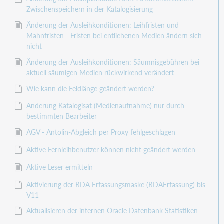
Zwischenspeichern in der Katalogisierung
Änderung der Ausleihkonditionen: Leihfristen und
Mahnfristen - Fristen bei entliehenen Medien ändern sich
nicht
Änderung der Ausleihkonditionen: Säumnisgebühren bei
aktuell säumigen Medien rückwirkend verändert
Wie kann die Feldlänge geändert werden?
Änderung Katalogisat (Medienaufnahme) nur durch
bestimmten Bearbeiter
AGV - Antolin-Abgleich per Proxy fehlgeschlagen
Aktive Fernleihbenutzer können nicht geändert werden
Aktive Leser ermitteln
Aktivierung der RDA Erfassungsmaske (RDAErfassung) bis
V11
Aktualisieren der internen Oracle Datenbank Statistiken