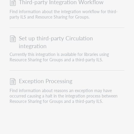
Third-party Integration Workflow
Find information about the integration workflow for third-
party ILS and Resource Sharing for Groups.
Set up third-party Circulation
integration
Currently this integration is available for libraries using
Resource Sharing for Groups and a third-party ILS.
Exception Processing
Find information about reasons an exception may have
occurred causing a halt in the integration process between
Resource Sharing for Groups and a third-party ILS.