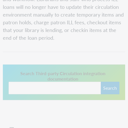
loans will no longer have to update their circulation
environment manually to create temporary items and
patron holds, charge patron ILL fees, checkout items
that your library is lending, or checkin items at the
end of the loan period.
This link opens in a new tab.
Search Third-party Circulation integration
documentation
Search