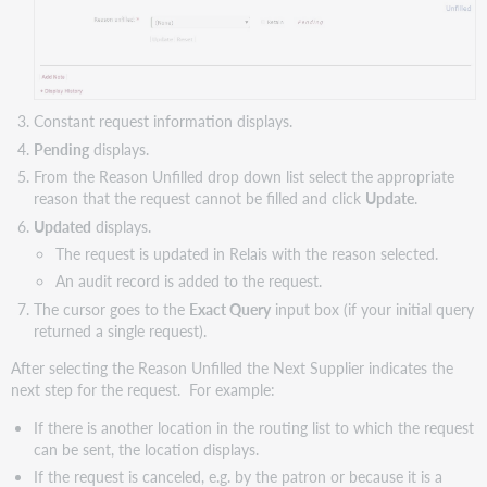
Constant request information displays.
Pending
displays.
From the Reason Unfilled drop down list select the appropriate
reason that the request cannot be filled and click
Update
.
Updated
displays.
The request is updated in Relais with the reason selected.
An audit record is added to the request.
The cursor goes to the
Exact Query
input box (if your initial query
returned a single request).
After selecting the Reason Unfilled the Next Supplier indicates the
next step for the request. For example:
If there is another location in the routing list to which the request
can be sent, the location displays.
If the request is canceled, e.g. by the patron or because it is a