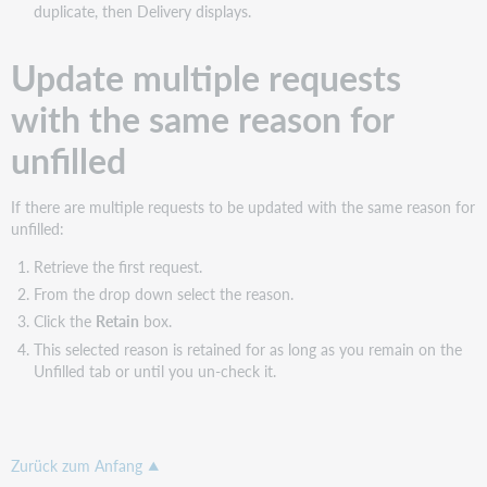
duplicate, then Delivery displays.
Update multiple requests
with the same reason for
unfilled
If there are multiple requests to be updated with the same reason for
unfilled:
Retrieve the first request.
From the drop down select the reason.
Click the
Retain
box.
This selected reason is retained for as long as you remain on the
Unfilled tab or until you un-check it.
Zurück zum Anfang