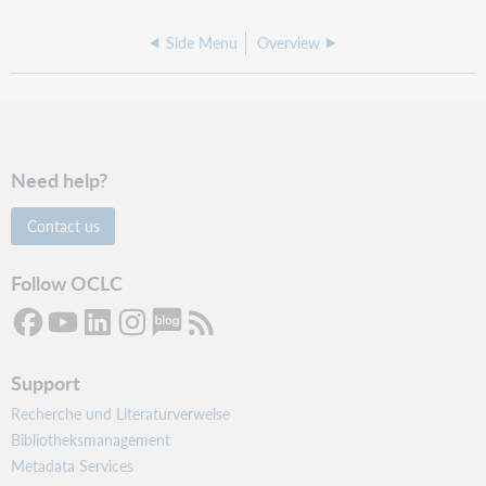
Side Menu
Overview
Need help?
Contact us
Follow OCLC
Support
Recherche und Literaturverweise
Bibliotheksmanagement
Metadata Services