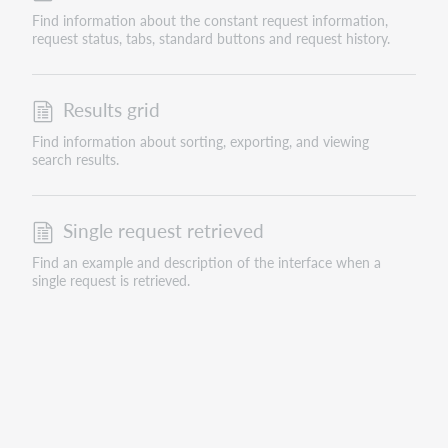
Find information about the constant request information,
request status, tabs, standard buttons and request history.
Results grid
Find information about sorting, exporting, and viewing
search results.
Single request retrieved
Find an example and description of the interface when a
single request is retrieved.