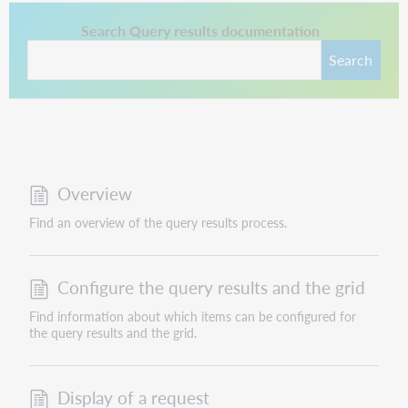
This link opens in a new tab.
Search Query results documentation
Search
Overview
Find an overview of the query results process.
Configure the query results and the grid
Find information about which items can be configured for
the query results and the grid.
Display of a request