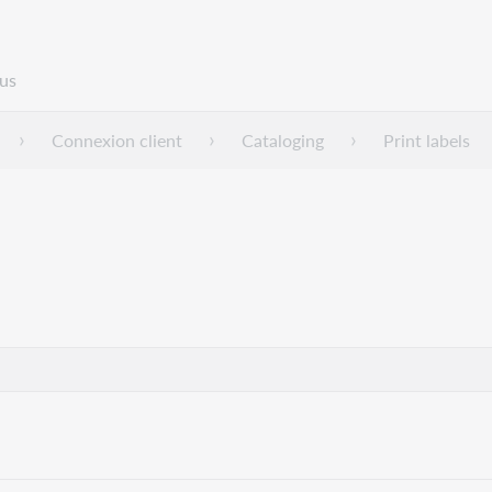
us
Connexion client
Cataloging
Print labels