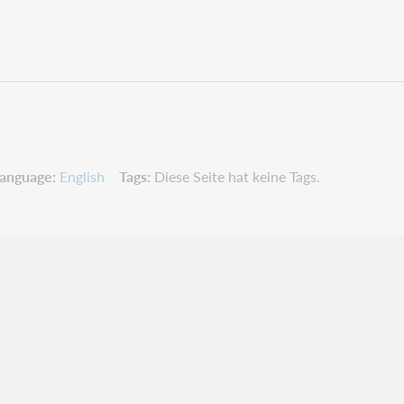
anguage
English
Tags
Diese Seite hat keine Tags.