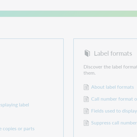
Label formats
Discover the label forma
them.
About label formats
Call number format o
isplaying label
Fields used to display
Suppress call numbe
e copies or parts