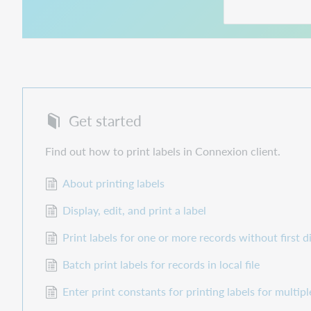
Get started
Find out how to print labels in Connexion client.
About printing labels
Display, edit, and print a label
Print labels for one or more records without first d
Batch print labels for records in local file
Enter print constants for printing labels for multipl