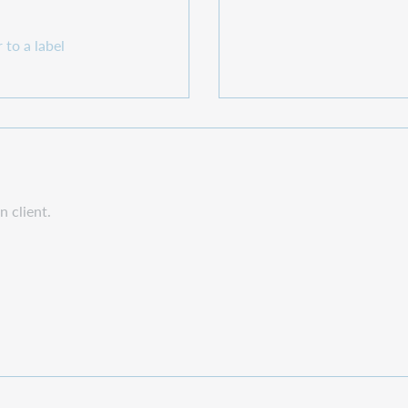
to a label
n client.