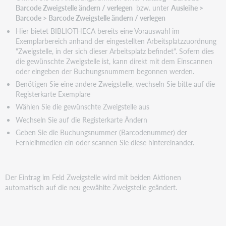
Barcode Zweigstelle ändern / verlegen
bzw. unter
Ausleihe >
Barcode > Barcode Zweigstelle ändern / verlegen
Hier bietet BIBLIOTHECA bereits eine Vorauswahl im
Exemplarbereich anhand der eingestellten Arbeitsplatzzuordnung
"Zweigstelle, in der sich dieser Arbeitsplatz befindet". Sofern dies
die gewünschte Zweigstelle ist, kann direkt mit dem Einscannen
oder eingeben der Buchungsnummern begonnen werden.
Benötigen Sie eine andere Zweigstelle, wechseln Sie bitte auf die
Registerkarte Exemplare
Wählen Sie die gewünschte Zweigstelle aus
Wechseln Sie auf die Registerkarte Ändern
Geben Sie die Buchungsnummer (Barcodenummer) der
Fernleihmedien ein oder scannen Sie diese hintereinander.
Der Eintrag im Feld Zweigstelle wird mit beiden Aktionen
automatisch auf die neu gewählte Zweigstelle geändert.