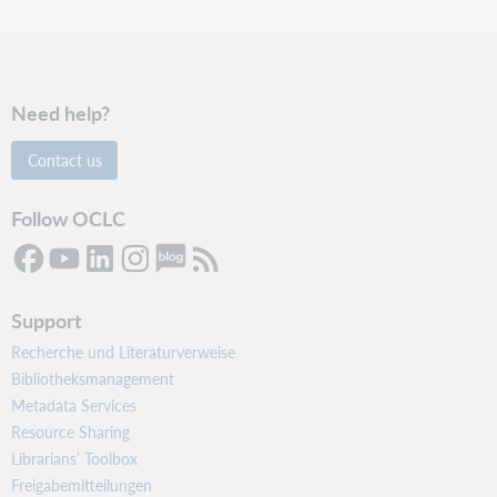
Need help?
Contact us
Follow OCLC
Support
Recherche und Literaturverweise
Bibliotheksmanagement
Metadata Services
Resource Sharing
Librarians’ Toolbox
Freigabemitteilungen