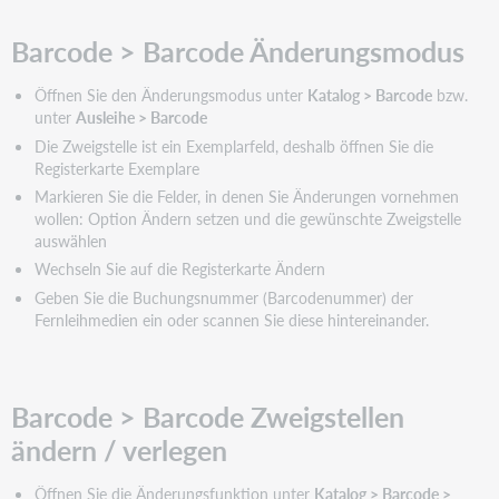
Barcode > Barcode Änderungsmodus
Öffnen Sie den Änderungsmodus unter
Katalog > Barcode
bzw.
unter
Ausleihe > Barcode
Die Zweigstelle ist ein Exemplarfeld, deshalb öffnen Sie die
Registerkarte Exemplare
Markieren Sie die Felder, in denen Sie Änderungen vornehmen
wollen: Option Ändern setzen und die gewünschte Zweigstelle
auswählen
Wechseln Sie auf die Registerkarte Ändern
Geben Sie die Buchungsnummer (Barcodenummer) der
Fernleihmedien ein oder scannen Sie diese hintereinander.
Barcode > Barcode Zweigstellen
ändern / verlegen
Öffnen Sie die Änderungsfunktion unter
Katalog > Barcode >