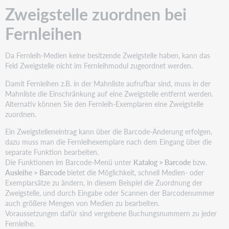
Zweigstelle zuordnen bei
Fernleihen
Da Fernleih-Medien keine besitzende Zweigstelle haben, kann das
Feld Zweigstelle nicht im Fernleihmodul zugeordnet werden.
Damit Fernleihen z.B. in der Mahnliste aufrufbar sind, muss in der
Mahnliste die Einschränkung auf eine Zweigstelle entfernt werden.
Alternativ können Sie den Fernleih-Exemplaren eine Zweigstelle
zuordnen.
Ein Zweigstelleneintrag kann über die Barcode-Änderung erfolgen,
dazu muss man die Fernleihexemplare nach dem Eingang über die
separate Funktion bearbeiten.
Die Funktionen im Barcode-Menü unter
Katalog > Barcode
bzw.
Ausleihe > Barcode
bietet die Möglichkeit, schnell Medien- oder
Exemplarsätze zu ändern, in diesem Beispiel die Zuordnung der
Zweigstelle, und durch Eingabe oder Scannen der Barcodenummer
auch größere Mengen von Medien zu bearbeiten.
Voraussetzungen dafür sind vergebene Buchungsnummern zu jeder
Fernleihe.