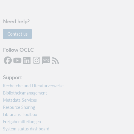
Need help?
Contact us
Follow OCLC
Support
Recherche und Literaturverweise
Bibliotheksmanagement
Metadata Services
Resource Sharing
Librarians’ Toolbox
Freigabemitteilungen
System status dashboard