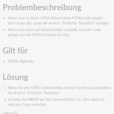
Problembeschreibung
Wenn man in einem HTML-Modul einen HTML-Code eingibt,
dann muss dies unter der Ansicht "Einfacher Texteditor" erfolgen.
Wenn man dann auf Komforteditor umstellt, wird der Code
zerlegt und die HTML-Funktion ist weg.
Gilt für
OPEN Allgemein
Lösung
Wenn Sie mit HTML-Code arbeiten, nutzen Sie bitte ausschließlich
die Ansicht "Einfacher Texteditor".
Schalten Sie
NICHT
auf den Komforteditor um, denn dadurch
wird der Code verändert.
Seiten ID