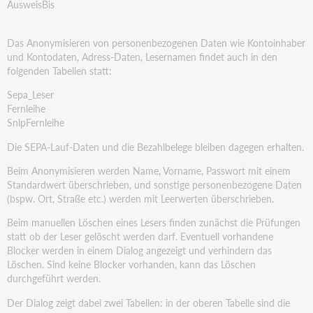
AusweisBis
Das Anonymisieren von personenbezogenen Daten wie Kontoinhaber
und Kontodaten, Adress-Daten, Lesernamen findet auch in den
folgenden Tabellen statt:
Sepa_Leser
Fernleihe
SnlpFernleihe
Die SEPA-Lauf-Daten und die Bezahlbelege bleiben dagegen erhalten.
Beim Anonymisieren werden Name, Vorname, Passwort mit einem
Standardwert überschrieben, und sonstige personenbezogene Daten
(bspw. Ort, Straße etc.) werden mit Leerwerten überschrieben.
Beim manuellen Löschen eines Lesers finden zunächst die Prüfungen
statt ob der Leser gelöscht werden darf. Eventuell vorhandene
Blocker werden in einem Dialog angezeigt und verhindern das
Löschen. Sind keine Blocker vorhanden, kann das Löschen
durchgeführt werden.
Der Dialog zeigt dabei zwei Tabellen: in der oberen Tabelle sind die