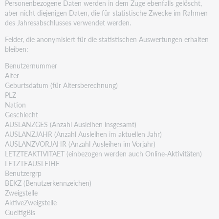
Personenbezogene Daten werden in dem Zuge ebenfalls gelöscht,
aber nicht diejenigen Daten, die für statistische Zwecke im Rahmen
des Jahresabschlusses verwendet werden.
Felder, die anonymisiert für die statistischen Auswertungen erhalten
bleiben:
Benutzernummer
Alter
Geburtsdatum (für Altersberechnung)
PLZ
Nation
Geschlecht
AUSLANZGES (Anzahl Ausleihen insgesamt)
AUSLANZJAHR (Anzahl Ausleihen im aktuellen Jahr)
AUSLANZVORJAHR (Anzahl Ausleihen im Vorjahr)
LETZTEAKTIVITAET (einbezogen werden auch Online-Aktivitäten)
LETZTEAUSLEIHE
Benutzergrp
BEKZ (Benutzerkennzeichen)
Zweigstelle
AktiveZweigstelle
GueltigBis