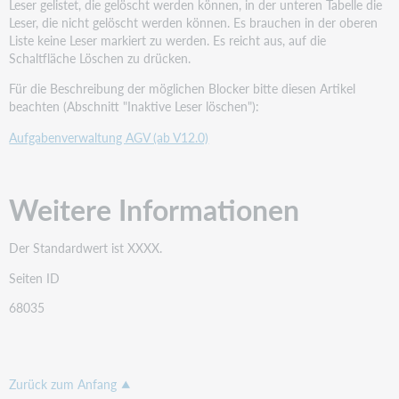
Leser gelistet, die gelöscht werden können, in der unteren Tabelle die
Leser, die nicht gelöscht werden können. Es brauchen in der oberen
Liste keine Leser markiert zu werden. Es reicht aus, auf die
Schaltfläche Löschen zu drücken.
Für die Beschreibung der möglichen Blocker bitte diesen Artikel
beachten (Abschnitt "Inaktive Leser löschen"):
Aufgabenverwaltung AGV (ab V12.0)
Weitere Informationen
Der Standardwert ist XXXX.
Seiten ID
68035
Zurück zum Anfang