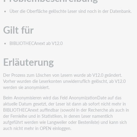
Über die Oberfläche gelöschte Leser sind noch in der Datenbank.
Gilt für
BIBLIOTHECAnext ab V12.0
Erläuterung
Der Prozess zum Löschen von Lesern wurde ab V12.0 geändert.
Vorher wurden die Leserkonten unwiderruflich gelöscht, ab V12.0
werden sie anonymisiert.
Beim Anonymisieren wird das Feld AnonymizationDate auf das
aktuelle Datum gesetzt, der Leser ist dann ab sofort nicht mehr in
BIBLIOTHECAnext auffindbar (sowohl in der Recherche als auch in
der Fernleihe und in Statistiken, in denen Leser namentlich
aufgeführt werden wie Langweiler oder Bestenliste) und kann sich
auch nicht mehr in OPEN einloggen.