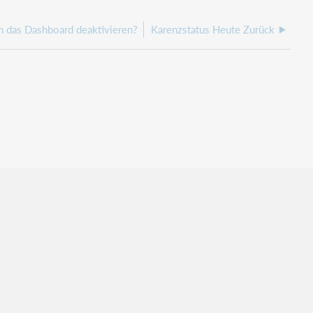
 das Dashboard deaktivieren?
Karenzstatus Heute Zurück