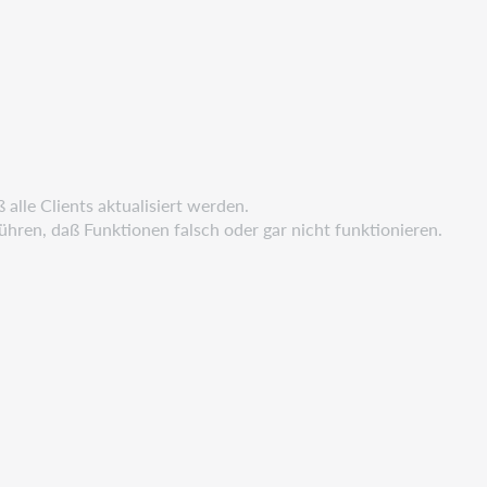
 alle Clients aktualisiert werden.
ühren, daß Funktionen falsch oder gar nicht funktionieren.