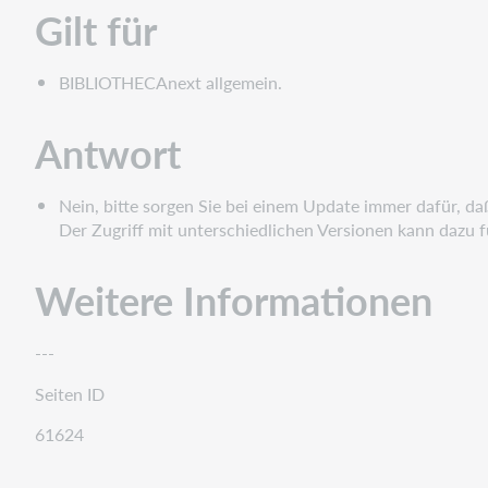
Gilt für
BIBLIOTHECAnext allgemein.
Antwort
Nein, bitte sorgen Sie bei einem Update immer dafür, daß
Der Zugriff mit unterschiedlichen Versionen kann dazu f
Weitere Informationen
---
Seiten ID
61624