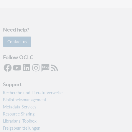
Need help?
Contact us
Follow OCLC
Support
Recherche und Literaturverweise
Bibliotheksmanagement
Metadata Services
Resource Sharing
Librarians’ Toolbox
Freigabemitteilungen