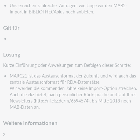
Uns erreichen zahlreiche Anfragen, wie lange wir den MAB2-
Import in BIBLIOTHECAplus noch anbieten.
Gilt für
Lösung
Kurze Einführung oder Anweisungen zum Befolgen dieser Schritte:
MARC21 ist das Austauschformat der Zukunft und wird auch das
zentrale Austauschformat für RDA-
Datensätze.
Wir werden die kommenden Jahre keine Import-Option streichen.
Auch die ekz bietet, nach persönlicher
Rücksprache und laut Ihres
Newsletters (http://nl.ekz.de/m/6694574), bis Mitte 2018 noch
MAB-Daten an.
Weitere Informationen
x