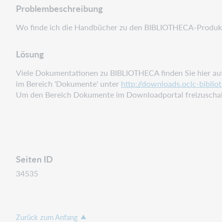
Problembeschreibung
Wo finde ich die Handbücher zu den BIBLIOTHECA-Produk
Lösung
Viele Dokumentationen zu BIBLIOTHECA finden Sie hier au
im
Bereich 'Dokumente' unter
http://downloads.oclc-biblio
Um den Bereich Dokumente im Downloadportal freizuschalt
Seiten ID
34535
Zurück zum Anfang