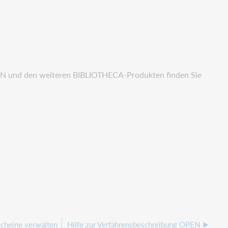
 und den weiteren BIBLIOTHECA-Produkten finden Sie
cheine verwalten
Hilfe zur Verfahrensbeschreibung OPEN