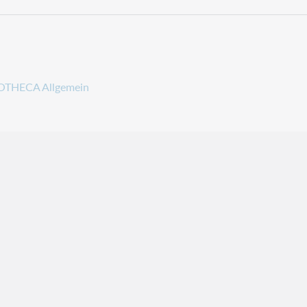
OTHECA Allgemein