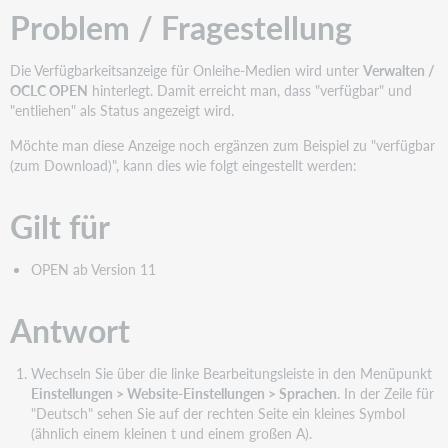
Problem / Fragestellung
Die Verfügbarkeitsanzeige für Onleihe-Medien wird unter
Verwalten /
OCLC OPEN
hinterlegt. Damit erreicht man, dass "verfügbar" und
"entliehen" als Status angezeigt wird.
Möchte man diese Anzeige noch ergänzen zum Beispiel zu "verfügbar
(zum Download)", kann dies wie folgt eingestellt werden:
Gilt für
OPEN ab Version 11
Antwort
Wechseln Sie über die linke Bearbeitungsleiste in den Menüpunkt
Einstellungen > Website-Einstellungen > Sprachen
. In der Zeile für
"Deutsch" sehen Sie auf der rechten Seite ein kleines Symbol
(ähnlich einem kleinen t und einem großen A).