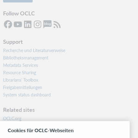
Follow OCLC
Support
Recherche und Literaturverweise
Bibliotheksmanagement
Metadata Services
Resource Sharing
Librarians’ Toolbox
Freigabemitteilungen
System status dashboard
Related sites
OCLC.org
BibFormats
Cookies für OCLC-Webseiten
Community