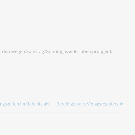
erden wegen Samstag/Sonntag wieder übersprungen).
ngszeiten im Berichtsjahr'
Bereinigen des Verlagsregisters