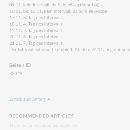
09.11. kein Intervall, da Schließtag (Sonntag)
10.11. bis 16.11. kein Intervall, da Schließwoche
17.11. 3. Tag des Intervalls
18.11. 4. Tag des Intervalls
19.11. 5. Tag des Intervalls
20.11. 6. Tag des Intervalls
21.11. 7. Tag des Intervalls
Der Intervall ist damit komplett. Ab dem 24.11. beginnt som
Seiten ID
33449
Zurück zum Anfang
RECOMMENDED ARTICLES
There are no recommended articles.