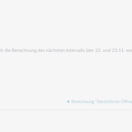
it die Berechnung des nächsten Intervalls (der
22. und 23.11. w
Berechnung 'Tatsächliche Öffnu