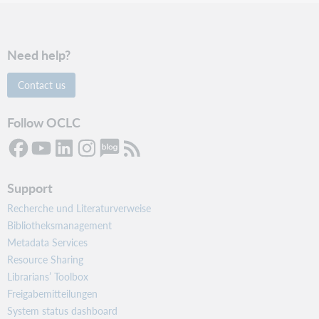
Need help?
Contact us
Follow OCLC
Support
Recherche und Literaturverweise
Bibliotheksmanagement
Metadata Services
Resource Sharing
Librarians’ Toolbox
Freigabemitteilungen
System status dashboard