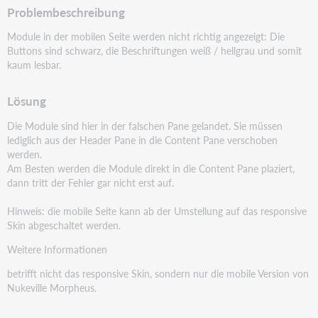
Problembeschreibung
Module in der mobilen Seite werden nicht richtig angezeigt: Die
Buttons sind schwarz, die Beschriftungen
weiß / hellgrau und somit
kaum lesbar.
Lösung
Die Module sind hier in der falschen Pane gelandet. Sie müssen
lediglich aus der Header Pane in die
Content Pane verschoben
werden.
Am Besten werden die Module direkt in die Content Pane plaziert,
dann tritt der Fehler gar nicht erst auf.
Hinweis: die mobile Seite kann ab der Umstellung auf das responsive
Skin abgeschaltet werden.
Weitere Informationen
betrifft nicht das responsive Skin, sondern nur die mobile Version von
Nukeville Morpheus.