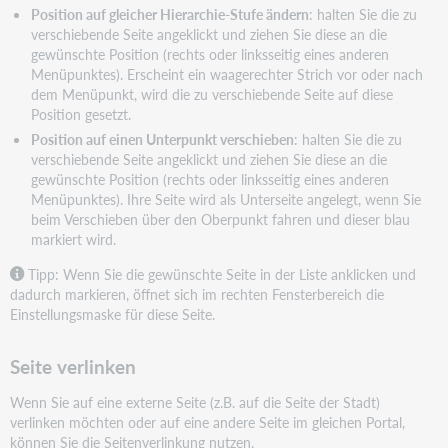
Position auf gleicher Hierarchie-Stufe ändern
: halten Sie die zu
verschiebende Seite angeklickt und ziehen Sie diese an die
gewünschte Position (rechts oder linksseitig eines anderen
Menüpunktes). Erscheint ein waagerechter Strich vor oder nach
dem Menüpunkt, wird die zu verschiebende Seite auf diese
Position gesetzt.
Position auf einen Unterpunkt verschieben
: halten Sie die zu
verschiebende Seite angeklickt und ziehen Sie diese an die
gewünschte Position (rechts oder linksseitig eines anderen
Menüpunktes). Ihre Seite wird als Unterseite angelegt, wenn Sie
beim Verschieben über den Oberpunkt fahren und dieser blau
markiert wird.
Tipp: Wenn Sie die gewünschte Seite in der Liste anklicken und
dadurch markieren, öffnet sich im rechten Fensterbereich die
Einstellungsmaske für diese Seite.
Seite verlinken
Wenn Sie auf eine externe Seite (z.B. auf die Seite der Stadt)
verlinken möchten oder auf eine andere Seite im gleichen Portal,
können Sie die Seitenverlinkung nutzen.