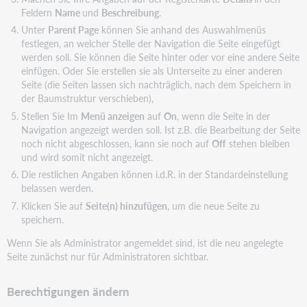
Feldern
Name
und
Beschreibung
.
Unter
Parent Page
können Sie anhand des Auswahlmenüs
festlegen, an welcher Stelle der Navigation die Seite eingefügt
werden soll. Sie können die Seite hinter oder vor eine andere Seite
einfügen. Oder Sie erstellen sie als Unterseite zu einer anderen
Seite (die Seiten lassen sich nachträglich, nach dem Speichern in
der Baumstruktur verschieben),
Stellen Sie Im
Menü anzeigen
auf
On
, wenn die Seite in der
Navigation angezeigt werden soll. Ist z.B. die Bearbeitung der Seite
noch nicht abgeschlossen, kann sie noch auf
Off
stehen bleiben
und wird somit nicht angezeigt.
Die restlichen Angaben können i.d.R. in der Standardeinstellung
belassen werden.
Klicken Sie auf
Seite(n) hinzufügen
, um die neue Seite zu
speichern.
Wenn Sie als Administrator angemeldet sind, ist die neu angelegte
Seite zunächst nur für Administratoren sichtbar.
Berechtigungen ändern