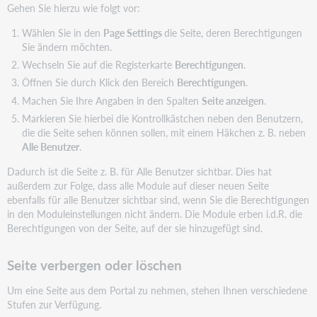
Gehen Sie hierzu wie folgt vor:
Wählen Sie in den
Page Settings
die Seite, deren Berechtigungen
Sie ändern möchten.
Wechseln Sie auf die Registerkarte
Berechtigungen
.
Öffnen Sie durch Klick den Bereich
Berechtigungen
.
Machen Sie Ihre Angaben in den Spalten
Seite anzeigen
.
Markieren Sie hierbei die Kontrollkästchen neben den Benutzern,
die die Seite sehen können sollen, mit einem Häkchen z. B. neben
Alle Benutzer
.
Dadurch ist die Seite z. B. für Alle Benutzer sichtbar. Dies hat
außerdem zur Folge, dass alle Module auf dieser neuen Seite
ebenfalls für alle Benutzer sichtbar sind, wenn Sie die Berechtigungen
in den Moduleinstellungen nicht ändern. Die Module erben i.d.R. die
Berechtigungen von der Seite, auf der sie hinzugefügt sind.
Seite verbergen oder löschen
Um eine Seite aus dem Portal zu nehmen, stehen Ihnen verschiedene
Stufen zur Verfügung.