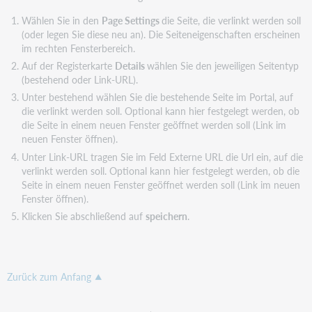
Wählen Sie in den
Page Settings
die Seite, die verlinkt werden soll
(oder legen Sie diese neu an). Die Seiteneigenschaften erscheinen
im rechten Fensterbereich.
Auf der Registerkarte
Details
wählen Sie den jeweiligen Seitentyp
(bestehend oder Link-URL).
Unter bestehend wählen Sie die bestehende Seite im Portal, auf
die verlinkt werden soll. Optional kann hier festgelegt werden, ob
die Seite in einem neuen Fenster geöffnet werden soll (Link im
neuen Fenster öffnen).
Unter Link-URL tragen Sie im Feld Externe URL die Url ein, auf die
verlinkt werden soll. Optional kann hier festgelegt werden, ob die
Seite in einem neuen Fenster geöffnet werden soll (Link im neuen
Fenster öffnen).
Klicken Sie abschließend auf
speichern
.
Zurück zum Anfang