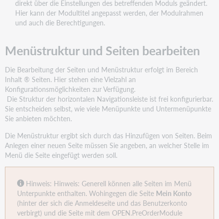
direkt über die Einstellungen des betreffenden Moduls geändert.
verlinken
Hier kann der Modultitel angepasst werden, der Modulrahmen
und auch die Berechtigungen.
Menüstruktur und Seiten bearbeiten
Die Bearbeitung der Seiten und Menüstruktur erfolgt im Bereich
Inhalt ® Seiten. Hier stehen eine Vielzahl an
Konfigurationsmöglichkeiten zur Verfügung.
Die Struktur der horizontalen Navigationsleiste ist frei konfigurierbar.
Sie entscheiden selbst, wie viele Menüpunkte und Untermenüpunkte
Sie anbieten möchten.
Die Menüstruktur ergibt sich durch das Hinzufügen von Seiten. Beim
Anlegen einer neuen Seite müssen Sie angeben, an welcher Stelle im
Menü die Seite eingefügt werden soll.
Hinweis: Hinweis: Generell können alle Seiten im Menü
Unterpunkte enthalten. Wohingegen die Seite
Mein Konto
(hinter der sich die Anmeldeseite und das Benutzerkonto
verbirgt) und die Seite mit dem OPEN.PreOrderModule