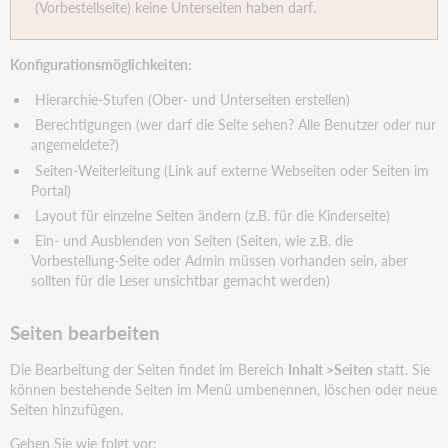
(Vorbestellseite) keine Unterseiten haben darf.
Konfigurationsmöglichkeiten:
Hierarchie-Stufen (Ober- und Unterseiten erstellen)
Berechtigungen (wer darf die Seite sehen? Alle Benutzer oder nur
angemeldete?)
Seiten-Weiterleitung (Link auf externe Webseiten oder Seiten im
Portal)
Layout für einzelne Seiten ändern (z.B. für die Kinderseite)
Ein- und Ausblenden von Seiten (Seiten, wie z.B. die
Vorbestellung-Seite oder Admin müssen vorhanden sein, aber
sollten für die Leser unsichtbar gemacht werden)
Seiten bearbeiten
Die Bearbeitung der Seiten findet im Bereich
Inhalt >Seiten
statt. Sie
können bestehende Seiten im Menü umbenennen, löschen oder neue
Seiten hinzufügen.
Gehen Sie wie folgt vor: