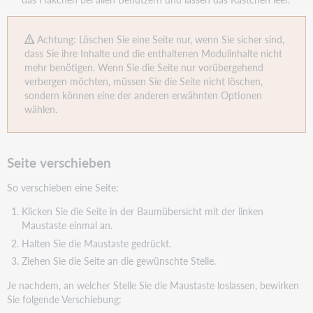
Achtung: Löschen Sie eine Seite nur, wenn Sie sicher sind,
dass Sie ihre Inhalte und die enthaltenen Modulinhalte nicht
mehr benötigen. Wenn Sie die Seite nur vorübergehend
verbergen möchten, müssen Sie die Seite nicht löschen,
sondern können eine der anderen erwähnten Optionen
wählen.
Seite verschieben
So verschieben eine Seite:
Klicken Sie die Seite in der Baumübersicht mit der linken
Maustaste einmal an.
Halten Sie die Maustaste gedrückt.
Ziehen Sie die Seite an die gewünschte Stelle.
Je nachdem, an welcher Stelle Sie die Maustaste loslassen, bewirken
Sie folgende Verschiebung: