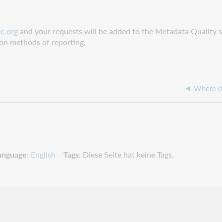
c.org
and your requests will be added to the Metadata Quality 
on methods of reporting.
anguage
English
Tags
Diese Seite hat keine Tags.