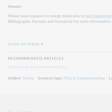
Answer
Please send requests to merge duplicates to
bibchange@ocl
Bibliographic Formats and Standards for more information 
Zurück zum Anfang
RECOMMENDED ARTICLES
There are no recommended articles.
Artikel
Thema
Content type
FAQ & Troubleshooting
L