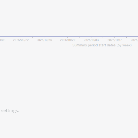
settings.