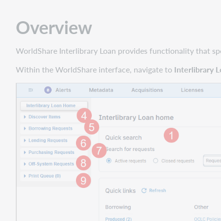
Overview
WorldShare Interlibrary Loan provides functionality that spee
Within the WorldShare interface, navigate to
Interlibrary 