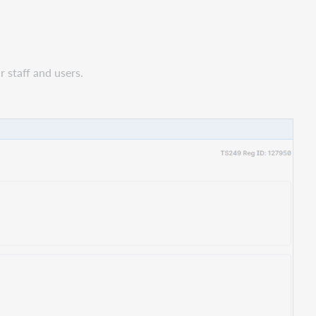
r staff and users.