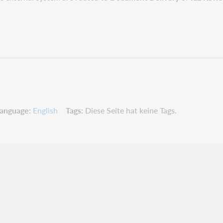
anguage
English
Tags
Diese Seite hat keine Tags.