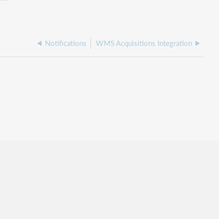
Notifications
WMS Acquisitions Integration