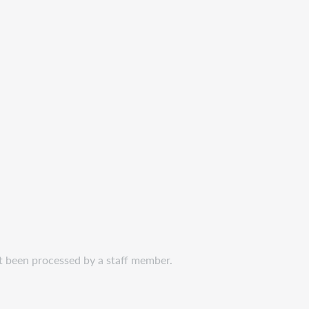
et been processed by a staff member.