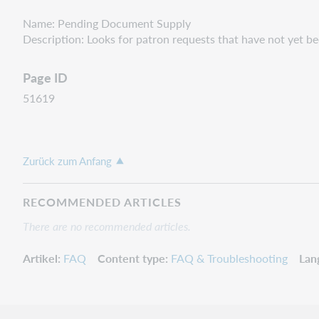
Name: Pending Document Supply
Description: Looks for patron requests that have not yet b
Page ID
51619
Zurück zum Anfang
RECOMMENDED ARTICLES
There are no recommended articles.
Artikel
FAQ
Content type
FAQ & Troubleshooting
Lan