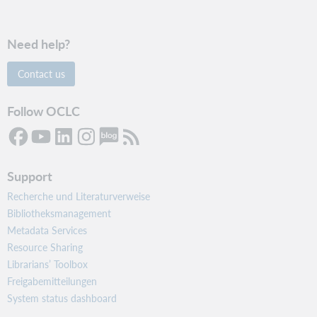
Need help?
Contact us
Follow OCLC
Support
Recherche und Literaturverweise
Bibliotheksmanagement
Metadata Services
Resource Sharing
Librarians’ Toolbox
Freigabemitteilungen
System status dashboard