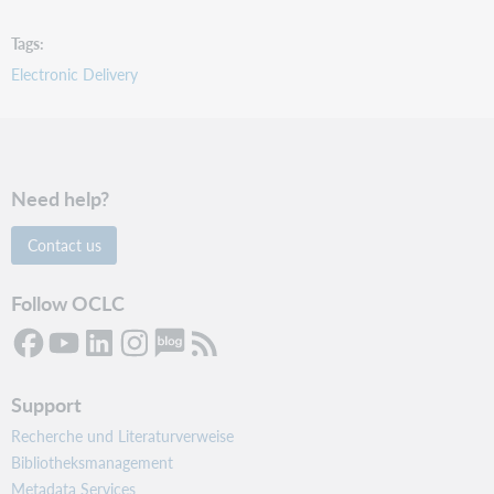
Tags
Electronic Delivery
Need help?
Contact us
Follow OCLC
Support
Recherche und Literaturverweise
Bibliotheksmanagement
Metadata Services