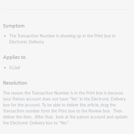
PDF
speichern
Symptom
The Transaction Number is showing up in the Print box in
Electronic Delivery.
Applies to
ILLiad
Resolution
The reason the Transaction Number is in the Print box is because
your Patron account does not have "Yes" in the Electronic Delivery
box for the account. To be able to deliver the article, drag the
Transaction number form the Print box to the Review box. Then
deliver the item. After that, look at the patron account and update
the Electronic Delivery box to "Yes."