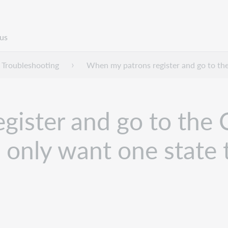
us
Troubleshooting
When my patrons register and go to the
gister and go to the
I only want one state 