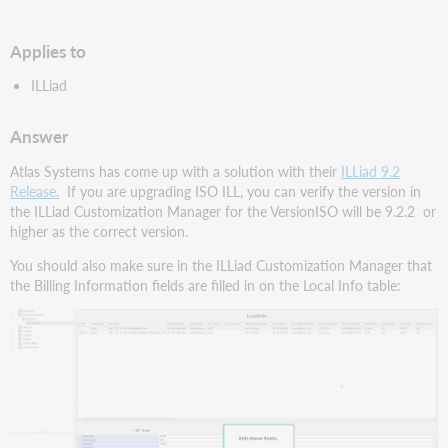
speichern
Applies to
ILLiad
Answer
Atlas Systems has come up with a solution with their
ILLiad 9.2
Release.
If you are upgrading ISO ILL, you can verify the version in
the ILLiad Customization Manager for the VersionISO will be 9.2.2 or
higher as the correct version.
You should also make sure in the ILLiad Customization Manager that
the Billing Information fields are filled in on the Local Info table: