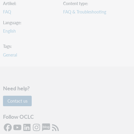
Artikel
Content type
FAQ
FAQ & Troubleshooting
Language
English
Tags
General
Need help?
Contact us
Follow OCLC