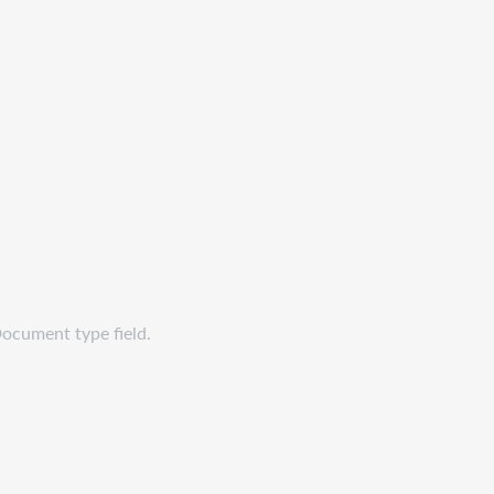
Document type field.