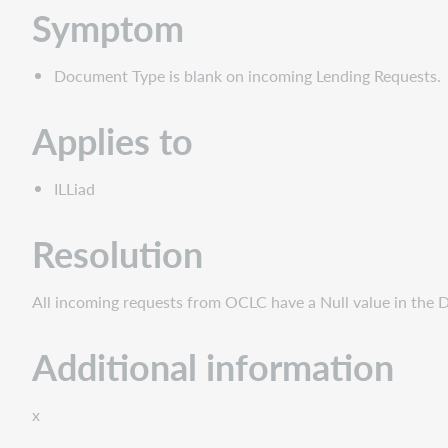
Symptom
Document Type is blank on incoming Lending Requests.
Applies to
ILLiad
Resolution
All incoming requests from OCLC have a Null value in the 
Additional information
x