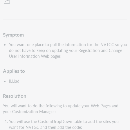
Als
PDF
speichern
Symptom
You want one place to pull the information for the NVTGC so you
do not have to keep on updating your Registration and Change
User Information Web pages
Applies to
ILLiad
Resolution
You will want to do the following to update your Web Pages and
your Customization Manager:
You will use the CustomDropDown table to add the sites you
want for NVTGC and then add the code: