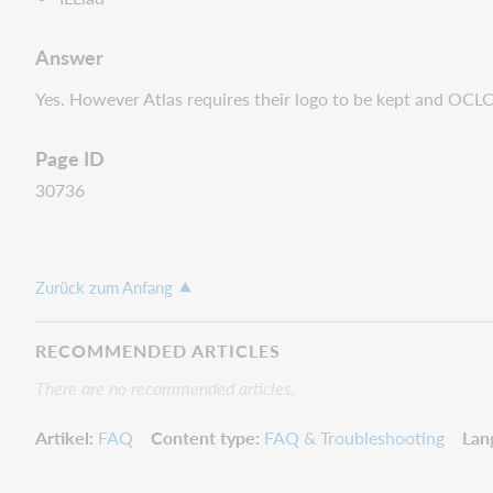
Answer
Yes. However Atlas requires their logo to be kept and OCLC
Page ID
30736
Zurück zum Anfang
RECOMMENDED ARTICLES
There are no recommended articles.
Artikel
FAQ
Content type
FAQ & Troubleshooting
Lan