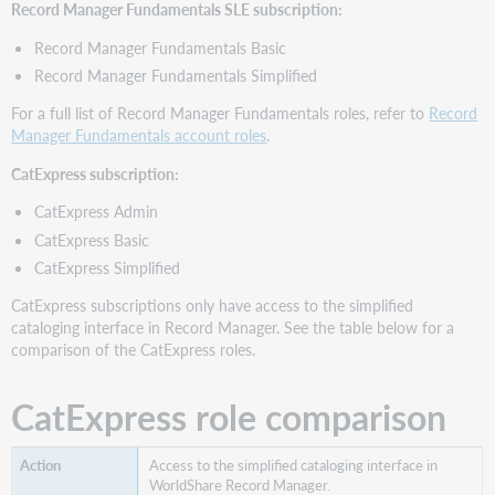
Record Manager Fundamentals SLE subscription:
Record Manager Fundamentals Basic
Record Manager Fundamentals Simplified
For a full list of Record Manager Fundamentals roles, refer to
Record
Manager Fundamentals account roles
.
CatExpress subscription:
CatExpress Admin
CatExpress Basic
CatExpress Simplified
CatExpress subscriptions only have access to the simplified
cataloging interface in Record Manager. See the table below for a
comparison of the CatExpress roles.
CatExpress role comparison
Access to the simplified cataloging interface in
WorldShare Record Manager.