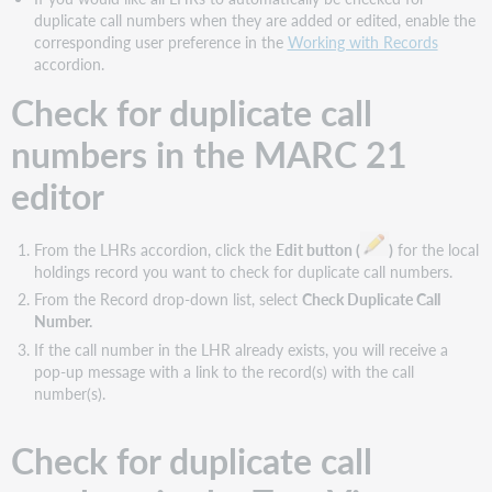
duplicate call numbers when they are added or edited, enable the
corresponding user preference in the
Working with Records
accordion.
Check for duplicate call
numbers in the MARC 21
editor
From the LHRs accordion, click the
Edit button (
)
for the local
holdings record you want to check for duplicate call numbers.
From the Record drop-down list, select
Check Duplicate Call
Number.
If the call number in the LHR already exists, you will receive a
pop-up message with a link to the record(s) with the call
number(s).
Check for duplicate call