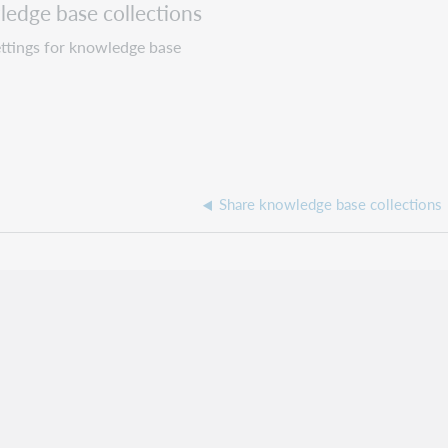
ledge base collections
settings for knowledge base
Share knowledge base collections