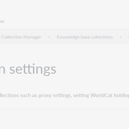
us
 Collection Manager
Knowledge base collections
n settings
lections such as proxy settings, setting WorldCat holding