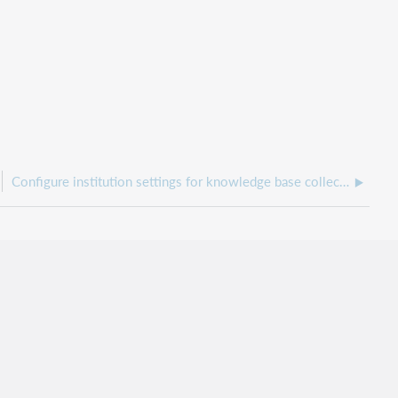
Configure institution settings for knowledge base collections