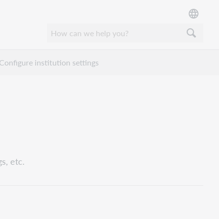
Configure institution settings
s, etc.