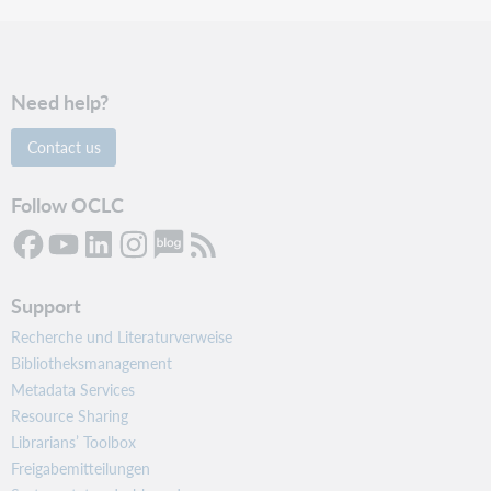
Need help?
Contact us
Follow OCLC
Support
Recherche und Literaturverweise
Bibliotheksmanagement
Metadata Services
Resource Sharing
Librarians’ Toolbox
Freigabemitteilungen