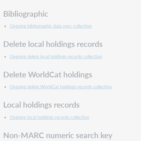
Bibliographic
Ongoing bibliographic data sync collection
Delete local holdings records
Ongoing delete local holdings records collection
Delete WorldCat holdings
Ongoing delete WorldCat holdings records collection
Local holdings records
Ongoing local holdings records collection
Non-MARC numeric search key