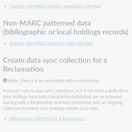
Ongoing non-MARC numeric search key collection
Non-MARC patterned data
(bibliographic or local holdings records)
Ongoing non-MARC patterned data collection
Create data sync collection for a
Reclamation
Note: There is a fee associated with a reclamation.
If you are new to data sync collections, or if it has been a while since
your holdings have been consistently maintained, we recommend
starting with a Reclamation and then continuing with an Ongoing
collection to ensure your holdings remain up to date.
Bibliographic collection for a Reclamation