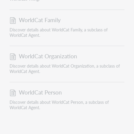
WorldCat Family
Discover details about WorldCat Family, a subclass of
WorldCat Agent.
WorldCat Organization
Discover details about WorldCat Organization, a subclass of
WorldCat Agent.
WorldCat Person
Discover details about WorldCat Person, a subclass of
WorldCat Agent.