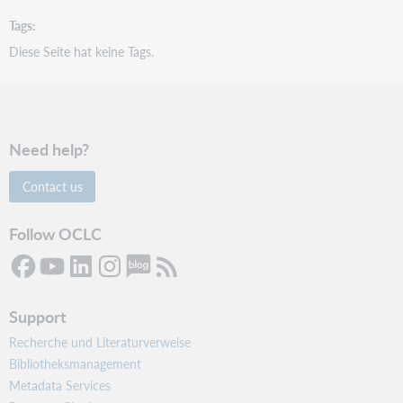
Tags
Diese Seite hat keine Tags.
Need help?
Contact us
Follow OCLC
Support
Recherche und Literaturverweise
Bibliotheksmanagement
Metadata Services