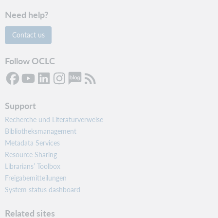
Need help?
Contact us
Follow OCLC
Support
Recherche und Literaturverweise
Bibliotheksmanagement
Metadata Services
Resource Sharing
Librarians’ Toolbox
Freigabemitteilungen
System status dashboard
Related sites