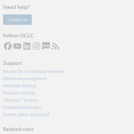
Need help?
Contact us
Follow OCLC
Support
Recherche und Literaturverweise
Bibliotheksmanagement
Metadata Services
Resource Sharing
Librarians’ Toolbox
Freigabemitteilungen
System status dashboard
Related sites