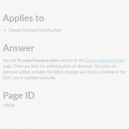
speichern
Applies to
Dewey Decimal Classification
Answer
See the
To order Dewey in print
section of the
Dewey Services Order
page. There are links for ordering print on demand. The print-on-
demand option includes the latest changes and topics available in the
DDC and is updated annually.
Page ID
18820