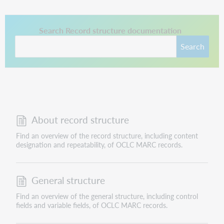
This link opens in a new tab.
Search Record structure documentation
Search
About record structure
Find an overview of the record structure, including content
designation and repeatability, of OCLC MARC records.
General structure
Find an overview of the general structure, including control
fields and variable fields, of OCLC MARC records.