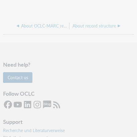
About OCLC-MARC records
About record structure
Need help?
Contact us
Follow OCLC
Support
Recherche und Literaturverweise