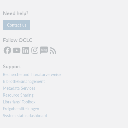
Need help?
Contact us
Follow OCLC
Support
Recherche und Literaturverweise
Bibliotheksmanagement
Metadata Services
Resource Sharing
Librarians’ Toolbox
Freigabemitteilungen
System status dashboard