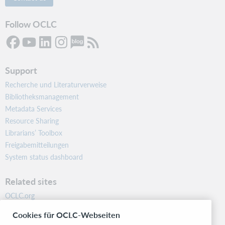
Follow OCLC
Support
Recherche und Literaturverweise
Bibliotheksmanagement
Metadata Services
Resource Sharing
Librarians’ Toolbox
Freigabemitteilungen
System status dashboard
Related sites
OCLC.org
BibFormats
Cookies für OCLC-Webseiten
Community