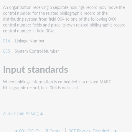
An organization receiving a separate holdings record may move the
control number for the related bibliographic record of the
distributing system from field 004 to one of the following 0XX
control number fields and place its own related bibliographic record
control number in field 004:
014
Linkage Number
035
System Control Number
Input standards
When holdings information is embedded in a related MARC
bibliographic record, field 004 is not used.
Zurück zum Anfang
001 OCLC: LHR Control Number
007 Physical Description Fixed Field (NR)