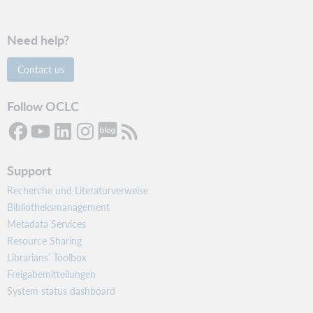
Need help?
Contact us
Follow OCLC
Support
Recherche und Literaturverweise
Bibliotheksmanagement
Metadata Services
Resource Sharing
Librarians’ Toolbox
Freigabemitteilungen
System status dashboard