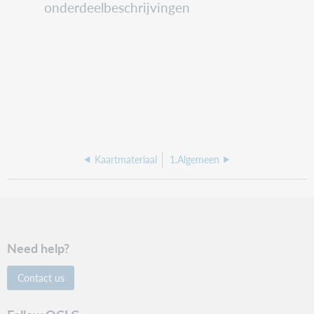
onderdeelbeschrijvingen
Kaartmateriaal
1.Algemeen
Need help?
Contact us