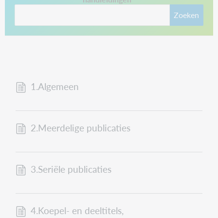
Zoeken
1.Algemeen
2.Meerdelige publicaties
3.Seriële publicaties
4.Koepel- en deeltitels,