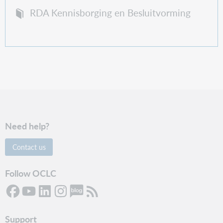
RDA Kennisborging en Besluitvorming
Need help?
Contact us
Follow OCLC
Support