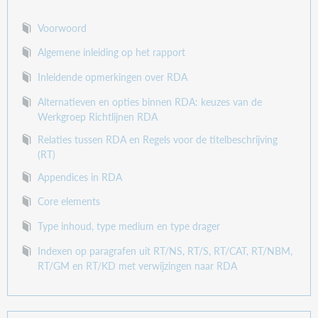
Voorwoord
Algemene inleiding op het rapport
Inleidende opmerkingen over RDA
Alternatieven en opties binnen RDA: keuzes van de
Werkgroep Richtlijnen RDA
Relaties tussen RDA en Regels voor de titelbeschrijving
(RT)
Appendices in RDA
Core elements
Type inhoud, type medium en type drager
Indexen op paragrafen uit RT/NS, RT/S, RT/CAT, RT/NBM,
RT/GM en RT/KD met verwijzingen naar RDA