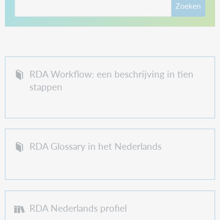
Zoeken
RDA Workflow: een beschrijving in tien
stappen
RDA Glossary in het Nederlands
RDA Nederlands profiel