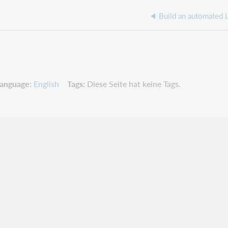
Build an automated
anguage
English
Tags
Diese Seite hat keine Tags.