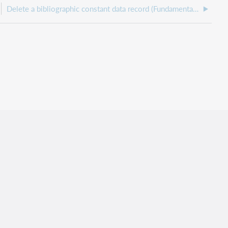
Delete a bibliographic constant data record (Fundamentals)