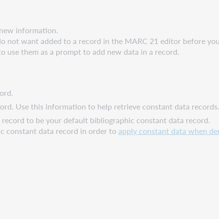
 new information.
do not want added to a record in the MARC 21 editor before you 
 to use them as a prompt to add new data in a record.
ord.
ord. Use this information to help retrieve constant data records
 record to be your default bibliographic constant data record.
hic constant data record in order to
apply constant data when der