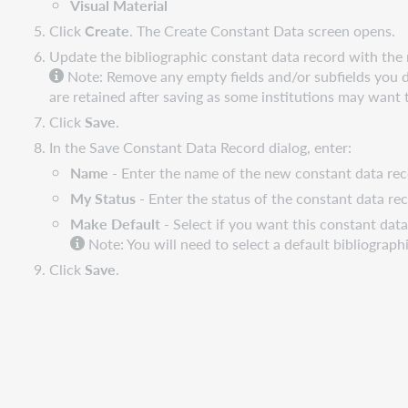
Visual Material
Click
Create
. The Create Constant Data screen opens.
Update the bibliographic constant data record with the
Note: Remove any empty fields and/or subfields you 
are retained after saving as some institutions may want
Click
Save
.
In the Save Constant Data Record dialog, enter:
Name
- Enter the name of the new constant data rec
My Status
- Enter the status of the constant data rec
Make Default
- Select if you want this constant data
Note: You will need to select a default bibliograp
Click
Save
.