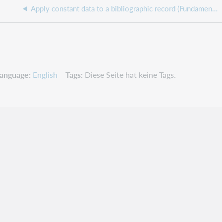
Apply constant data to a bibliographic record (Fundamentals)
anguage
English
Tags
Diese Seite hat keine Tags.