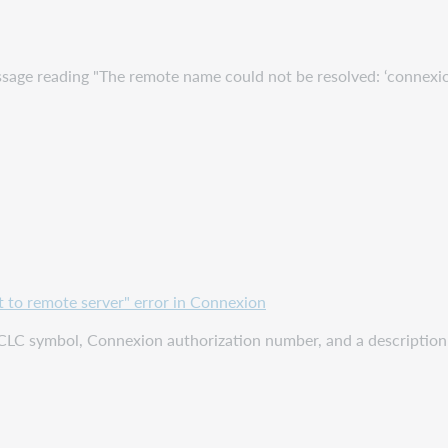
sage reading "The remote name could not be resolved: ‘connexion
 to remote server" error in Connexion
LC symbol, Connexion authorization number, and a description 