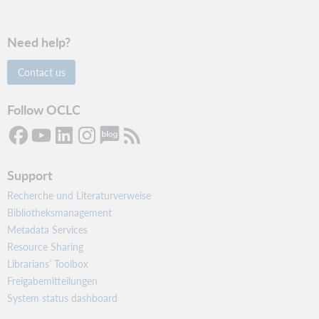
Need help?
Contact us
Follow OCLC
Support
Recherche und Literaturverweise
Bibliotheksmanagement
Metadata Services
Resource Sharing
Librarians’ Toolbox
Freigabemitteilungen
System status dashboard