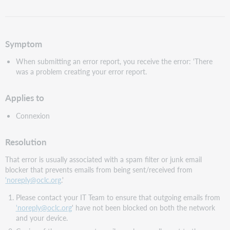
PDF
speichern
Symptom
When submitting an error report, you receive the error: 'There
was a problem creating your error report.
Applies to
Connexion
Resolution
That error is usually associated with a spam filter or junk email
blocker that prevents emails from being sent/received from
'noreply@oclc.org
.'
Please contact your IT Team to ensure that outgoing emails from
'noreply@oclc.org
' have not been blocked on both the network
and your device.