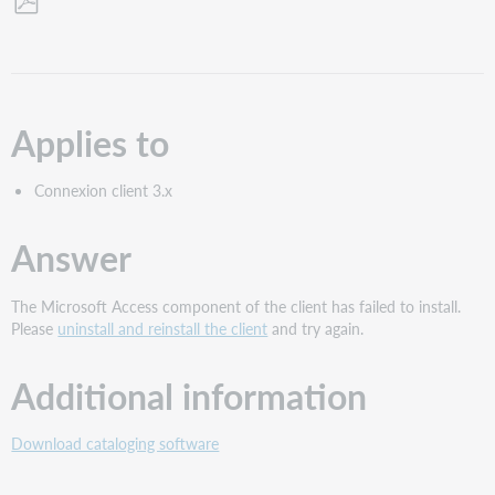
Als
PDF
speichern
Applies to
Connexion client 3.x
Answer
The Microsoft Access component of the client has failed to install.
Please
uninstall and reinstall the client
and try again.
Additional information
Download cataloging software