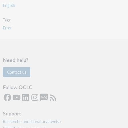
English
Tags
Error
Need help?
Contact us
Follow OCLC
Support
Recherche und Literaturverweise