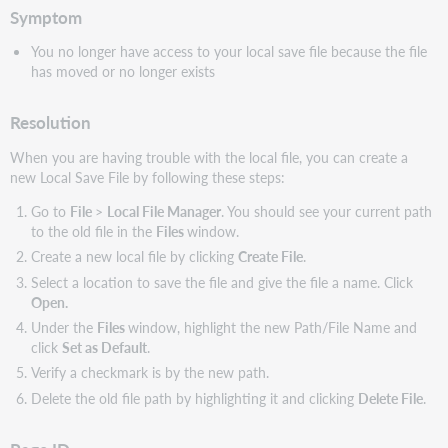
Symptom
You no longer have access to your local save file because the file
has moved or no longer exists
Resolution
When you are having trouble with the local file, you can create a
new Local Save File by following these steps:
Go to
File
>
Local File
Manager
. You should see your current path
to the old file in the
Files
window.
Create a new local file by clicking
Create
File
.
Select a location to save the file and give the file a name. Click
Open.
Under the
Files
window, highlight the new Path/File Name and
click
Set as Default
.
Verify a checkmark is by the new path.
Delete the old file path by highlighting it and clicking
Delete File
.