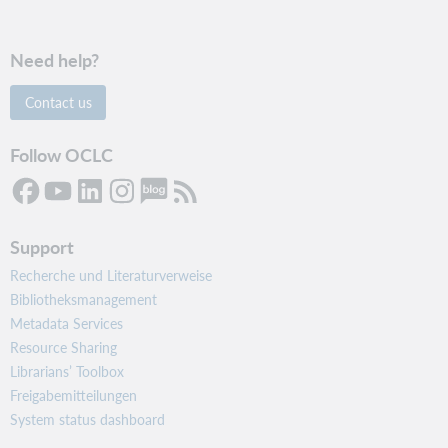
Need help?
Contact us
Follow OCLC
Support
Recherche und Literaturverweise
Bibliotheksmanagement
Metadata Services
Resource Sharing
Librarians’ Toolbox
Freigabemitteilungen
System status dashboard